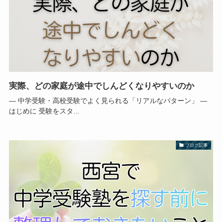
実際、どの家庭が途中でしんどくなりやすいのか
― 中学受験・高校受験でよく見られる「リアルなパターン」 ―
はじめに 受験をスタ...
ブログ記事