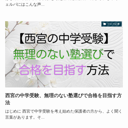
ェルパにはこんな声...
ブログ記事
西宮の中学受験、無理のない塾選びで合格を目指す方
法
はじめに 西宮で中学受験を考え始めた保護者の方から、よく聞く
言葉があります。そ...