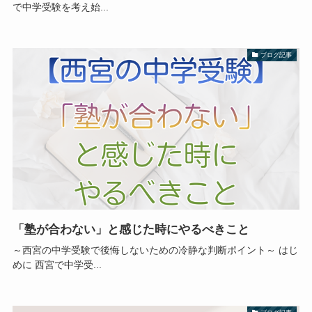
で中学受験を考え始...
ブログ記事
「塾が合わない」と感じた時にやるべきこと
～西宮の中学受験で後悔しないための冷静な判断ポイント～ はじ
めに 西宮で中学受...