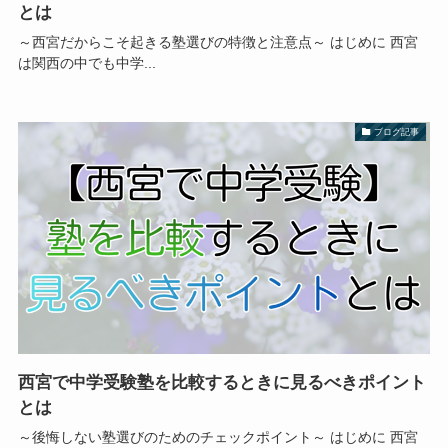
とは
～西宮だからこそ起きる塾選びの特徴と注意点～ はじめに 西宮
は関西の中でも中学...
ブログ記事
西宮で中学受験塾を比較するときに見るべきポイント
とは
～後悔しない塾選びのためのチェックポイント～ はじめに 西宮