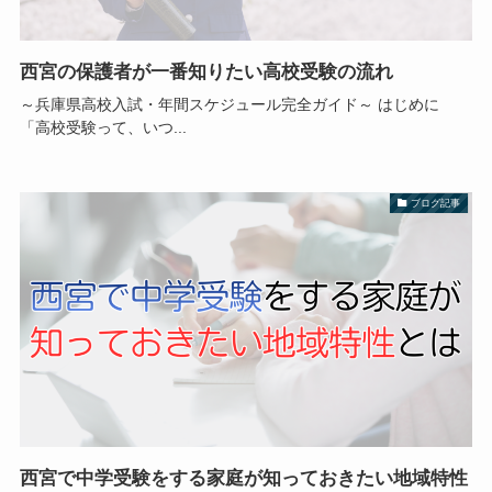
西宮の保護者が一番知りたい高校受験の流れ
～兵庫県高校入試・年間スケジュール完全ガイド～ はじめに
「高校受験って、いつ...
ブログ記事
西宮で中学受験をする家庭が知っておきたい地域特性