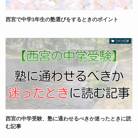
西宮で中学1年生の塾選びをするときのポイント
ブログ記事
西宮の中学受験、塾に通わせるべきか迷ったときに読
む記事