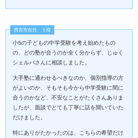
西宮市在住 Ｓ様
小5の子どもの中学受験を考え始めたもの
の、どの塾が合うのか全く分からず、じゅく
シェルパさんに相談しました。
大手塾に通わせるべきなのか、個別指導の方
がよいのか、そもそも今から中学受験に間に
合うのかなど、不安なことがたくさんありま
したが、面談でとても丁寧に話を聞いていた
だけました。
特にありがたかったのは、こちらの希望だけ