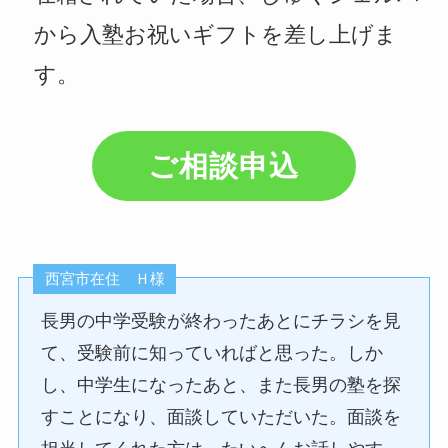
から入塾お祝いギフトを差し上げま
す。
ご相談申込
西宮市在住 Ｈ様
長男の中学受験が終わったあとにチラシを見
て、受験前に知っていればと思った。しか
し、中学生になったあと、また長男の塾を探
すことになり、面談していただいた。面談を