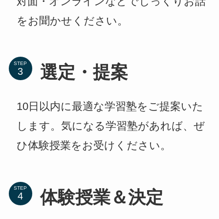
対面・オンラインなどでじっくりお話
をお聞かせください。
STEP
選定・提案
10日以内に最適な学習塾をご提案いた
します。気になる学習塾があれば、ぜ
ひ体験授業をお受けください。
STEP
体験授業＆決定