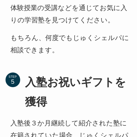
体験授業の受講などを通じてお気に入
りの学習塾を見つけてください。
もちろん、何度でもじゅくシェルパに
相談できます。
STEP
入塾お祝いギフトを
獲得
入塾後３か月継続して紹介された塾に
在籍されていた場合、じゅくシェルパ