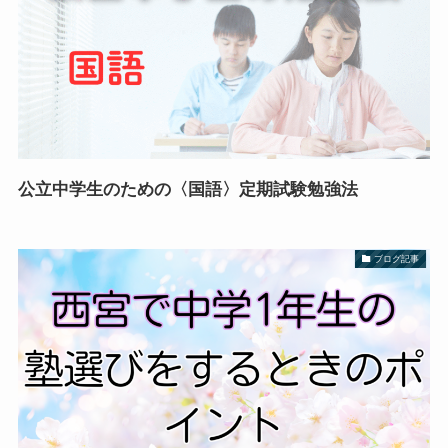
公立中学生のための〈国語〉定期試験勉強法
ブログ記事