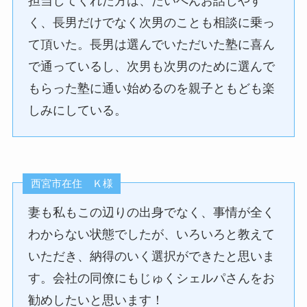
担当してくれた方は、たいへんお話しやす
く、長男だけでなく次男のことも相談に乗っ
て頂いた。長男は選んでいただいた塾に喜ん
で通っているし、次男も次男のために選んで
もらった塾に通い始めるのを親子ともども楽
しみにしている。
西宮市在住 Ｋ様
妻も私もこの辺りの出身でなく、事情が全く
わからない状態でしたが、いろいろと教えて
いただき、納得のいく選択ができたと思いま
す。会社の同僚にもじゅくシェルパさんをお
勧めしたいと思います！