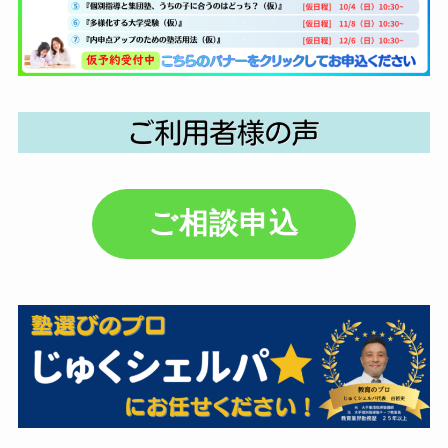
ご相談申込