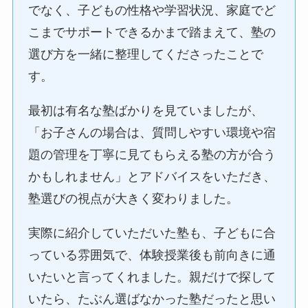
でなく、子どもの性格や学習状況、家庭でど
こまでサポートできるかまで踏まえて、塾の
選び方を一緒に整理してくださったことで
す。
最初は有名な塾ばかりを見ていましたが、
「お子さんの場合は、質問しやすい環境や宿
題の管理を丁寧に見てもらえる塾の方が合う
かもしれません」とアドバイスをいただき、
塾選びの視点が大きく変わりました。
実際に紹介していただいた塾も、子どもに合
っている雰囲気で、体験授業後も前向きに通
いたいと言ってくれました。親だけで探して
いたら、たぶん選ばなかった塾だったと思い