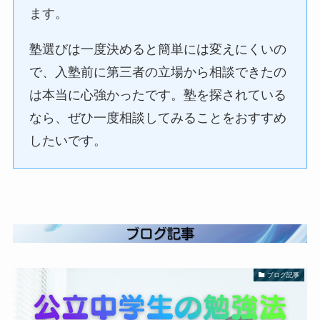
ます。
塾選びは一度決めると簡単には変えにくいの
で、入塾前に第三者の立場から相談できたの
は本当に心強かったです。塾を探されている
なら、ぜひ一度相談してみることをおすすめ
したいです。
ブログ記事