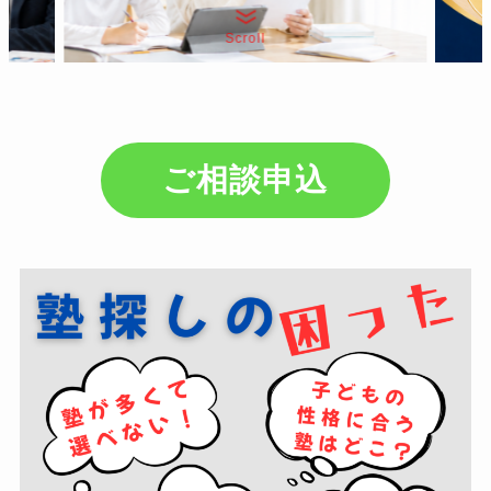
Scroll
ご相談申込