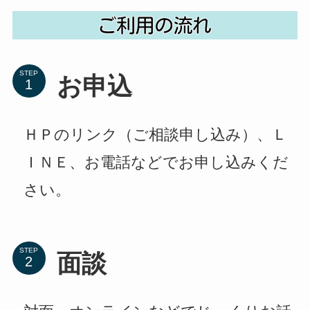
STEP
お申込
ＨＰのリンク（ご相談申し込み）、Ｌ
ＩＮＥ、お電話などでお申し込みくだ
さい。
STEP
面談