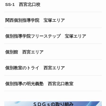
SS-1 西宮北口校
関西個別指導学院 宝塚エリア
個別指導学院フリーステップ 宝塚エリア
個別館 西宮エリア
個別教室のトライ 西宮エリア
個別指導の明光義塾 西宮北口教室