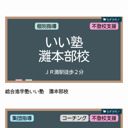
おすすめ！
総合進学塾いい塾 灘本部校
おすすめ！