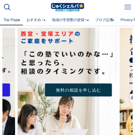
Top Page
おすすめ！
地域の学習塾の皆様へ
ブログ記事
Privacy 
無料の相談を申し込む