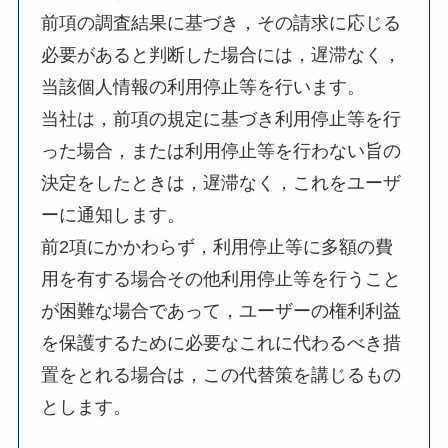
前項の調査結果に基づき，その請求に応じる
必要があると判断した場合には，遅滞なく，
当該個人情報の利用停止等を行います。
当社は，前項の規定に基づき利用停止等を行
った場合，または利用停止等を行わない旨の
決定をしたときは，遅滞なく，これをユーザ
ーに通知します。
前2項にかかわらず，利用停止等に多額の費
用を有する場合その他利用停止等を行うこと
が困難な場合であって，ユーザーの権利利益
を保護するために必要なこれに代わるべき措
置をとれる場合は，この代替策を講じるもの
とします。