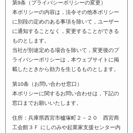
第9条（プライバシーポリシーの変更）
本ポリシーの内容は，法令その他本ポリシー
に別段の定めのある事項を除いて，ユーザー
に通知することなく，変更することができる
ものとします。
当社が別途定める場合を除いて，変更後のプ
ライバシーポリシーは，本ウェブサイトに掲
載したときから効力を生じるものとします。
第10条（お問い合わせ窓口）
本ポリシーに関するお問い合わせは，下記の
窓口までお願いいたします。
住所：兵庫県西宮市櫨塚町２－２０ 西宮商
工会館３Ｆ にしのみや起業家支援センター内