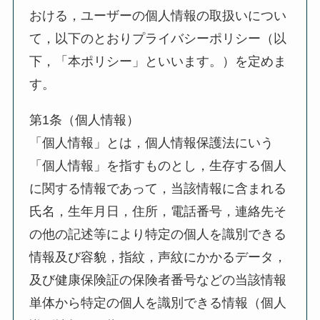
おける，ユーザーの個人情報の取扱いについ
て，以下のとおりプライバシーポリシー（以
下，「本ポリシー」といいます。）を定めま
す。
第1条（個人情報）
「個人情報」とは，個人情報保護法にいう
「個人情報」を指すものとし，生存する個人
に関する情報であって，当該情報に含まれる
氏名，生年月日，住所，電話番号，連絡先そ
の他の記述等により特定の個人を識別できる
情報及び容貌，指紋，声紋にかかるデータ，
及び健康保険証の保険者番号などの当該情報
単体から特定の個人を識別できる情報（個人