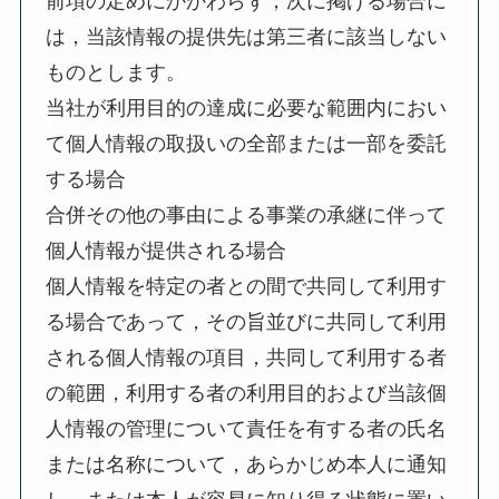
前項の定めにかかわらず，次に掲げる場合に
は，当該情報の提供先は第三者に該当しない
ものとします。
当社が利用目的の達成に必要な範囲内におい
て個人情報の取扱いの全部または一部を委託
する場合
合併その他の事由による事業の承継に伴って
個人情報が提供される場合
個人情報を特定の者との間で共同して利用す
る場合であって，その旨並びに共同して利用
される個人情報の項目，共同して利用する者
の範囲，利用する者の利用目的および当該個
人情報の管理について責任を有する者の氏名
または名称について，あらかじめ本人に通知