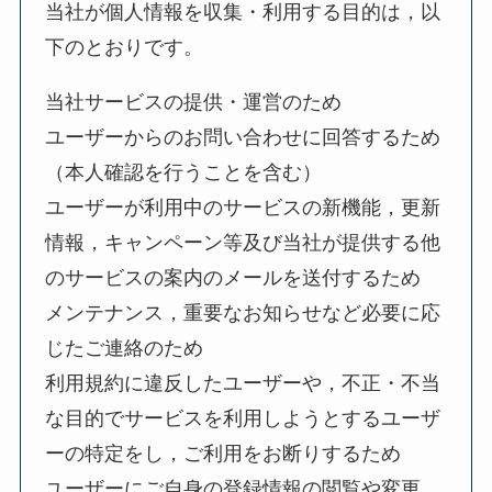
当社が個人情報を収集・利用する目的は，以
下のとおりです。
当社サービスの提供・運営のため
ユーザーからのお問い合わせに回答するため
（本人確認を行うことを含む）
ユーザーが利用中のサービスの新機能，更新
情報，キャンペーン等及び当社が提供する他
のサービスの案内のメールを送付するため
メンテナンス，重要なお知らせなど必要に応
じたご連絡のため
利用規約に違反したユーザーや，不正・不当
な目的でサービスを利用しようとするユーザ
ーの特定をし，ご利用をお断りするため
ユーザーにご自身の登録情報の閲覧や変更，