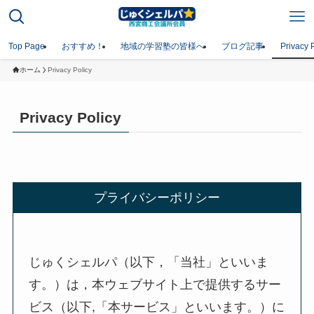
Top Page
おすすめ！
地域の学習塾の皆様へ
ブログ記事
Privacy 
ホーム
Privacy Policy
Privacy Policy
プライバシーポリシー
じゅくシェルパ（以下，「当社」といいま
す。）は，本ウェブサイト上で提供するサー
ビス（以下,「本サービス」といいます。）に