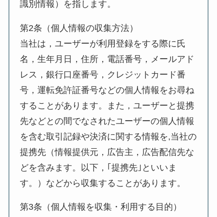
識別情報）を指します。
第2条（個人情報の収集方法）
当社は，ユーザーが利用登録をする際に氏
名，生年月日，住所，電話番号，メールアド
レス，銀行口座番号，クレジットカード番
号，運転免許証番号などの個人情報をお尋ね
することがあります。また，ユーザーと提携
先などとの間でなされたユーザーの個人情報
を含む取引記録や決済に関する情報を,当社の
提携先（情報提供元，広告主，広告配信先な
どを含みます。以下，｢提携先｣といいま
す。）などから収集することがあります。
第3条（個人情報を収集・利用する目的）