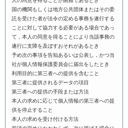
人の同意を得ることが困難であるとき
国の機関もしくは地方公共団体またはその委
託を受けた者が法令の定める事務を遂行する
ことに対して協力する必要がある場合であっ
て，本人の同意を得ることにより当該事務の
遂行に支障を及ぼすおそれがあるとき
予め次の事項を告知あるいは公表し，かつ当
社が個人情報保護委員会に届出をしたとき
利用目的に第三者への提供を含むこと
第三者に提供されるデータの項目
第三者への提供の手段または方法
本人の求めに応じて個人情報の第三者への提
供を停止すること
本人の求めを受け付ける方法