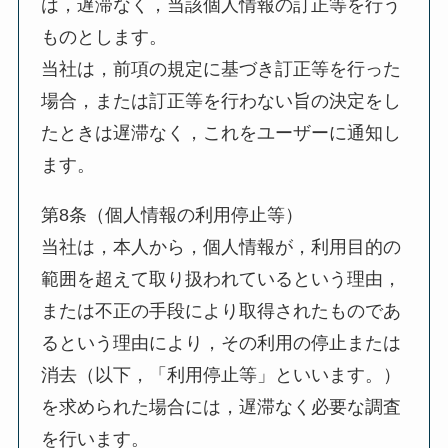
は，遅滞なく，当該個人情報の訂正等を行う
ものとします。
当社は，前項の規定に基づき訂正等を行った
場合，または訂正等を行わない旨の決定をし
たときは遅滞なく，これをユーザーに通知し
ます。
第8条（個人情報の利用停止等）
当社は，本人から，個人情報が，利用目的の
範囲を超えて取り扱われているという理由，
または不正の手段により取得されたものであ
るという理由により，その利用の停止または
消去（以下，「利用停止等」といいます。）
を求められた場合には，遅滞なく必要な調査
を行います。