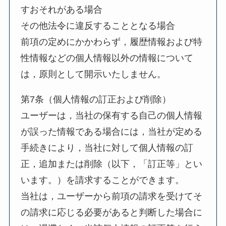
すおそれがある場合
その他法令に違反することとなる場合
前項の定めにかかわらず，履歴情報および特
性情報などの個人情報以外の情報について
は，原則として開示いたしません。
第7条（個人情報の訂正および削除）
ユーザーは，当社の保有する自己の個人情報
が誤った情報である場合には，当社が定める
手続きにより，当社に対して個人情報の訂
正，追加または削除（以下，「訂正等」とい
います。）を請求することができます。
当社は，ユーザーから前項の請求を受けてそ
の請求に応じる必要があると判断した場合に