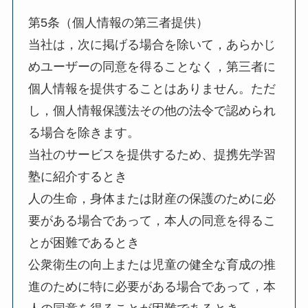
第5条（個人情報の第三者提供）
当社は，次に掲げる場合を除いて，あらかじ
めユーザーの同意を得ることなく，第三者に
個人情報を提供することはありません。ただ
し，個人情報保護法その他の法令で認められ
る場合を除きます。
当社のサービスを提供するため、提携先学習
塾に紹介するとき
人の生命，身体または財産の保護のために必
要がある場合であって，本人の同意を得るこ
とが困難であるとき
公衆衛生の向上または児童の健全な育成の推
進のために特に必要がある場合であって，本