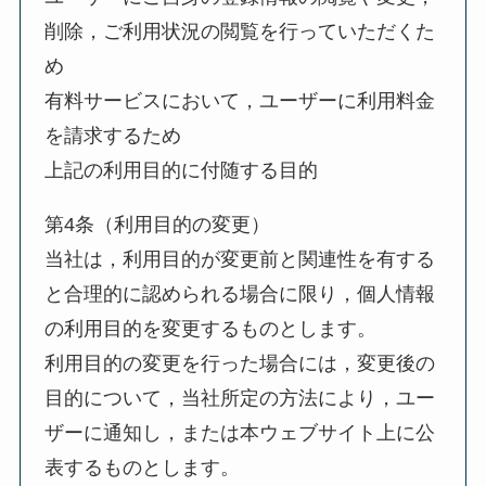
削除，ご利用状況の閲覧を行っていただくた
め
有料サービスにおいて，ユーザーに利用料金
を請求するため
上記の利用目的に付随する目的
第4条（利用目的の変更）
当社は，利用目的が変更前と関連性を有する
と合理的に認められる場合に限り，個人情報
の利用目的を変更するものとします。
利用目的の変更を行った場合には，変更後の
目的について，当社所定の方法により，ユー
ザーに通知し，または本ウェブサイト上に公
表するものとします。