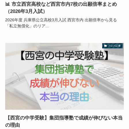
📊 市立西宮高校など西宮市内7校の出願倍率まとめ
（2026年3月入試）
2026年度 兵庫県公立高校3月入試 西宮市内 出願倍率から見る
「私立無償化」のリア...
ブログ記事
【西宮の中学受験】集団指導塾で成績が伸びない本当
の理由