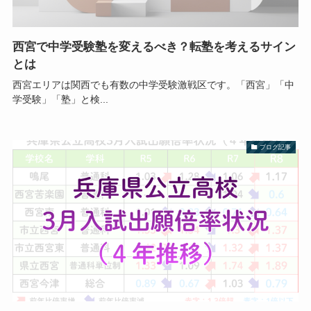
西宮で中学受験塾を変えるべき？転塾を考えるサイン
とは
西宮エリアは関西でも有数の中学受験激戦区です。「西宮」「中
学受験」「塾」と検...
ブログ記事