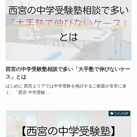
西宮の中学受験塾相談で多い「大手塾で伸びないケー
ス」とは
はじめに 西宮エリアでは中学受験を検討するご家庭が非常に多
く、「西宮 中学受験 ...
ブログ記事