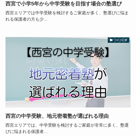
西宮で小学5年から中学受験を目指す場合の塾選び
西宮エリアでは中学受験を検討するご家庭が多く、塾選びに悩ま
れる保護者の方も少...
ブログ記事
西宮の中学受験、地元密着塾が選ばれる理由
西宮エリアでは、中学受験を検討するご家庭が非常に多く、塾選
びに悩まれる保護者...