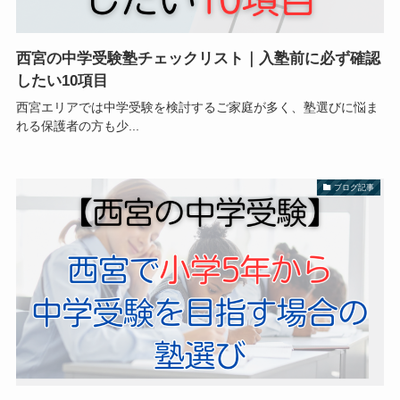
西宮の中学受験塾チェックリスト｜入塾前に必ず確認
したい10項目
西宮エリアでは中学受験を検討するご家庭が多く、塾選びに悩ま
れる保護者の方も少...
ブログ記事