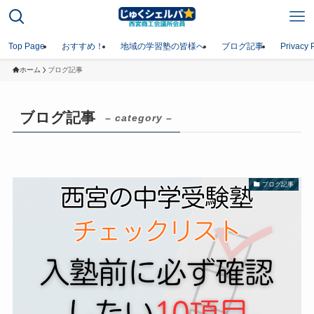
Top Page
おすすめ！
地域の学習塾の皆様へ
ブログ記事
Privacy 
ホーム
ブログ記事
ブログ記事
– category –
ブログ記事