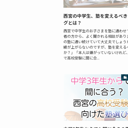
西宮の中学生、塾を変えるべき
グとは？
西宮で中学生のお子さまを塾に通わせ
者の方から、よく聞かれる相談がありま
の塾に通い続けていて大丈夫でしょう
績が上がらないのですが、塾を変える
か？」「本人は嫌がっていないけれど
で高校受験に間に合...