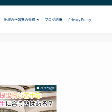
地域の学習塾の皆様へ
ブログ記事
Privacy Policy
ブログ記事