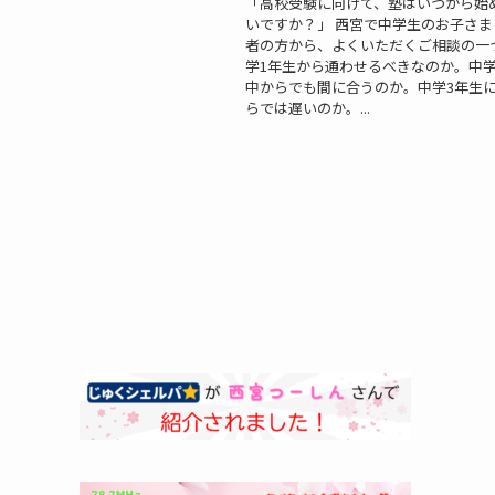
「高校受験に向けて、塾はいつから始
いですか？」 西宮で中学生のお子さ
者の方から、よくいただくご相談の一つ
学1年生から通わせるべきなのか。中学
中からでも間に合うのか。中学3年生
らでは遅いのか。...