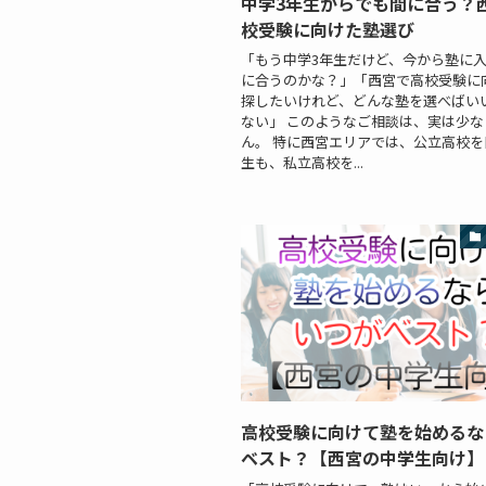
中学3年生からでも間に合う？
校受験に向けた塾選び
「もう中学3年生だけど、今から塾に
に合うのかな？」「西宮で高校受験に
探したいけれど、どんな塾を選べばい
ない」 このようなご相談は、実は少
ん。 特に西宮エリアでは、公立高校
生も、私立高校を...
高校受験に向けて塾を始めるな
ベスト？【西宮の中学生向け】