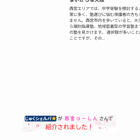
西宮エリアでは、中学受験を検討する
常に多く、塾選びに悩む保護者の方も
ません。西宮市内を歩いていると、大
ら個別指導塾、地域密着型の学習塾ま
の塾を見かけます。 選択肢が多いこと
ことですが、その...