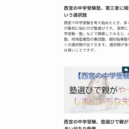
西宮の中学受験塾、第三者に相
いう選択肢
西宮で中学受験を考え始めたとき、多
が最初に悩むのが塾選びです。 実際に
学受験・塾」などで検索してみると、
塾、地域密着型の集団塾、個別指導塾
くの選択肢が出てきます。 選択肢が多
は良いことですが...
西宮の中学受験、塾選びで親が
まいがちな失敗