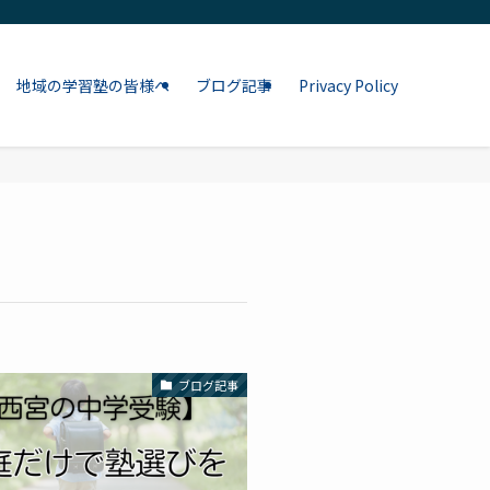
地域の学習塾の皆様へ
ブログ記事
Privacy Policy
ブログ記事