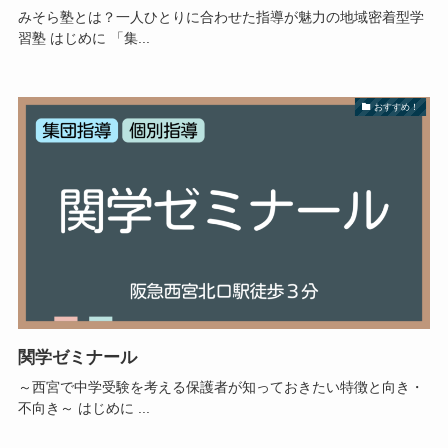
みそら塾とは？一人ひとりに合わせた指導が魅力の地域密着型学
習塾 はじめに 「集...
おすすめ！
関学ゼミナール
～西宮で中学受験を考える保護者が知っておきたい特徴と向き・
不向き～ はじめに ...