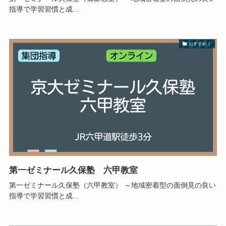
指導で学習習慣と成...
おすすめ！
第一ゼミナール久保塾 六甲教室
第一ゼミナール久保塾（六甲教室） ～地域密着型の面倒見の良い
指導で学習習慣と成...