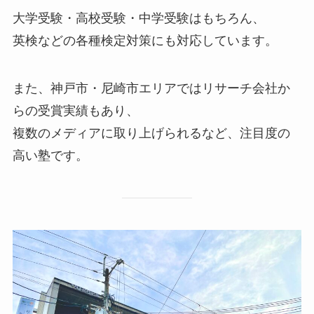
大学受験・高校受験・中学受験はもちろん、
英検などの各種検定対策にも対応しています。
また、神戸市・尼崎市エリアではリサーチ会社か
らの受賞実績もあり、
複数のメディアに取り上げられるなど、注目度の
高い塾です。