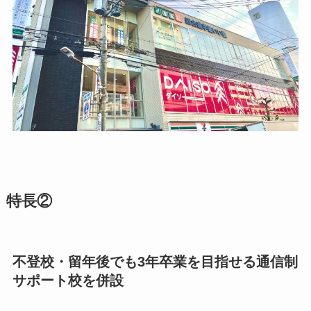
特長②
不登校・留年後でも3年卒業を目指せる通信制
サポート校を併設