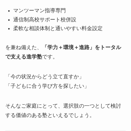
マンツーマン指導専門
通信制高校サポート校併設
柔軟な相談体制と通いやすい料金設定
を兼ね備えた、
「学力＋環境＋進路」をトータル
で支える進学塾
です。
「今の状況からどう立て直すか」
「子どもに合う学び方を探したい」
そんなご家庭にとって、選択肢の一つとして検討
する価値のある塾といえるでしょう。