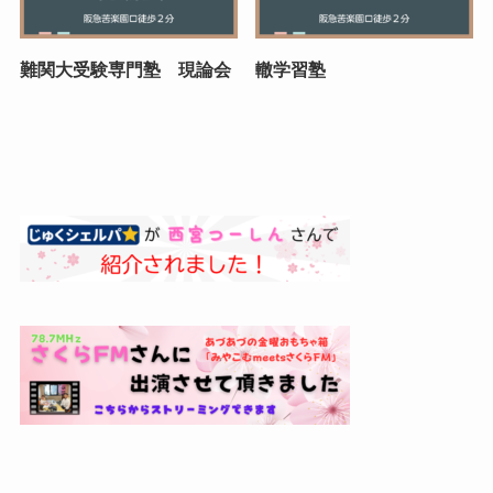
難関大受験専門塾 現論会
轍学習塾