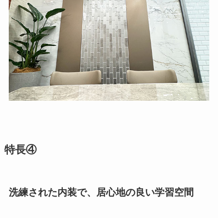
特長④
洗練された内装で、居心地の良い学習空間