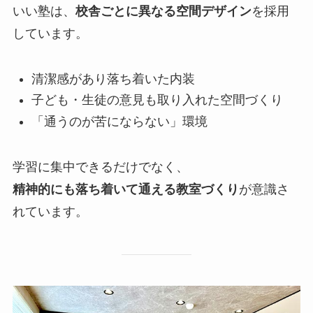
いい塾は、
校舎ごとに異なる空間デザイン
を採用
しています。
清潔感があり落ち着いた内装
子ども・生徒の意見も取り入れた空間づくり
「通うのが苦にならない」環境
学習に集中できるだけでなく、
精神的にも落ち着いて通える教室づくり
が意識さ
れています。