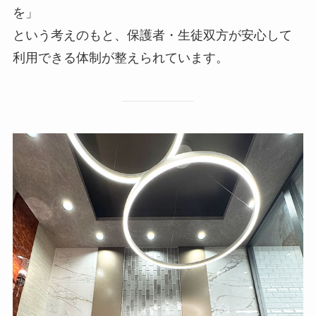
を」
という考えのもと、保護者・生徒双方が安心して
利用できる体制が整えられています。