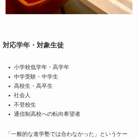
対応学年・対象生徒
小学校低学年・高学年
中学受験・中学生
高校生・高卒生
社会人
不登校生
通信制高校への転向希望者
「一般的な進学塾では合わなかった」というケー