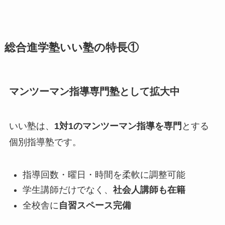
総合進学塾いい塾の特長①
マンツーマン指導専門塾として拡大中
いい塾は、
1対1のマンツーマン指導を専門
とする
個別指導塾です。
指導回数・曜日・時間を柔軟に調整可能
学生講師だけでなく、
社会人講師も在籍
全校舎に
自習スペース完備