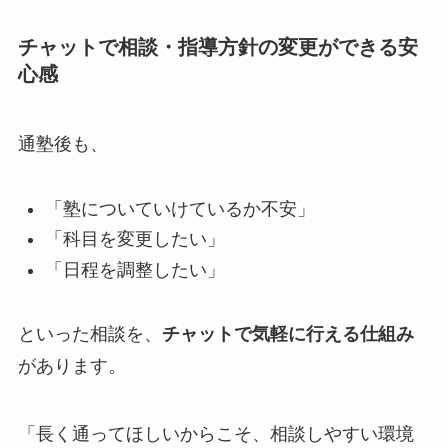
チャットで相談・指導方針の変更ができる安
心感
通塾後も、
「塾についていけているか不安」
「科目を変更したい」
「日程を調整したい」
といった相談を、
チャットで気軽に行える仕組み
があります。
「長く通ってほしいからこそ、相談しやすい環境