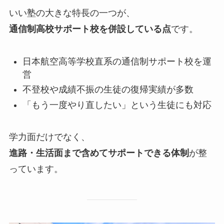
いい塾の大きな特長の一つが、
通信制高校サポート校を併設している点
です。
日本航空高等学校直系の通信制サポート校を運
営
不登校や成績不振の生徒の復帰実績が多数
「もう一度やり直したい」という生徒にも対応
学力面だけでなく、
進路・生活面まで含めてサポートできる体制
が整
っています。