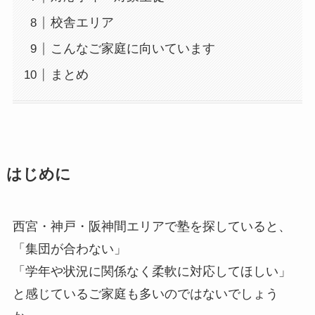
校舎エリア
こんなご家庭に向いています
まとめ
はじめに
西宮・神戸・阪神間エリアで塾を探していると、
「集団が合わない」
「学年や状況に関係なく柔軟に対応してほしい」
と感じているご家庭も多いのではないでしょう