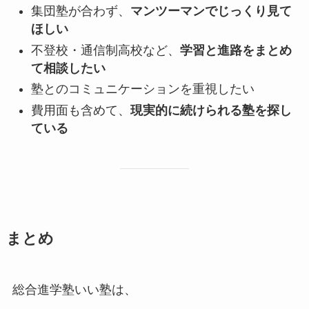
集団塾が合わず、
マンツーマンでじっくり見て
ほしい
不登校・通信制高校など、
学習と進路をまとめ
て相談したい
塾とのコミュニケーションを重視したい
費用面も含めて、
現実的に続けられる塾を探し
ている
まとめ
総合進学塾いい塾は、