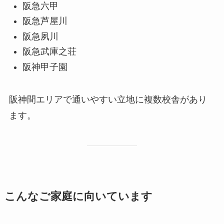
阪急六甲
阪急芦屋川
阪急夙川
阪急武庫之荘
阪神甲子園
阪神間エリアで通いやすい立地に複数校舎があり
ます。
こんなご家庭に向いています