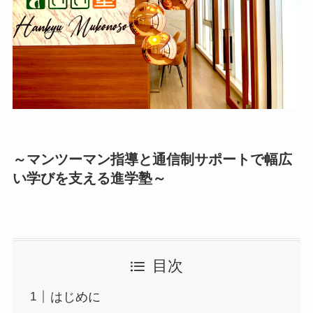
～マンツーマン指導と通信制サポートで幅広
い学びを支える進学塾～
目次
はじめに