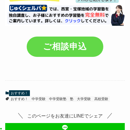
ご相談申込
おすすめ！
おすすめ！
中学受験
中学受験塾
塾
大学受験
高校受験
このページをお友達にLINEでシェア