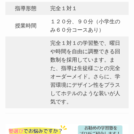
指導形態
完全１対１
１２０分、９０分（小学生の
授業時間
み６０分コースあり）
完全１対１の学習塾で、曜日
や時間を自由に調整できる回
数制を採用しています。ま
た、指導は生徒様ごとの完全
オーダーメイド。さらに、学
習環境にデザイン性をプラス
してホテルのような装いが人
気です。