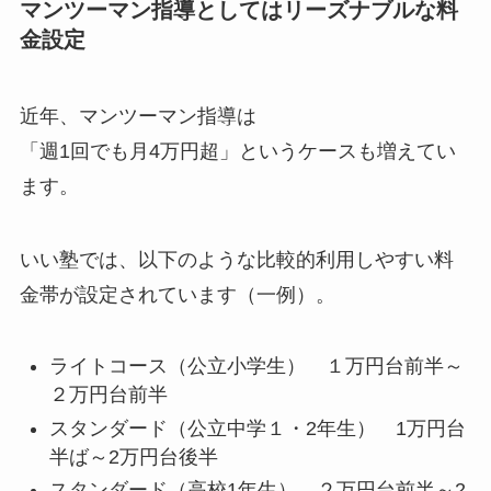
マンツーマン指導としてはリーズナブルな料
金設定
近年、マンツーマン指導は
「週1回でも月4万円超」というケースも増えてい
ます。
いい塾では、以下のような比較的利用しやすい料
金帯が設定されています（一例）。
ライトコース（公立小学生） １万円台前半～
２万円台前半
スタンダード（公立中学１・2年生） 1万円台
半ば～2万円台後半
スタンダード（高校1年生） ２万円台前半～2