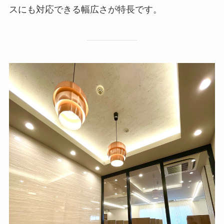
スにも対応できる幅広さが特長です。