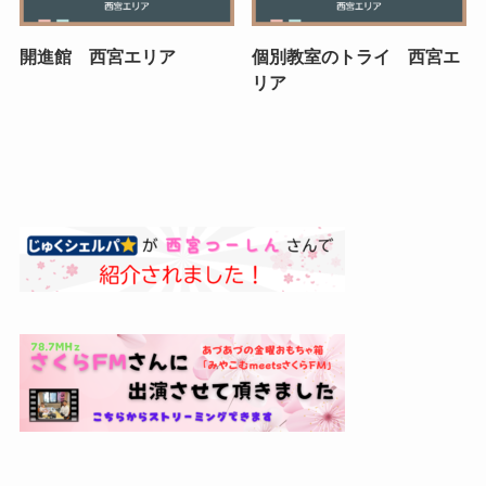
開進館 西宮エリア
個別教室のトライ 西宮エ
リア