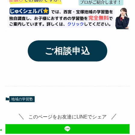
ご相談申込
地域の学習塾
このページをお友達にLINEでシェア