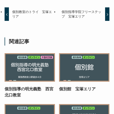
個別教室のトライ 宝塚エ
個別指導学院フリーステッ
リア
プ 宝塚エリア
関連記事
個別指導の明光義塾 西宮
個別館 宝塚エリア
北口教室