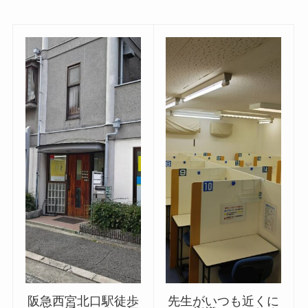
阪急西宮北口駅徒歩
先生がいつも近くに