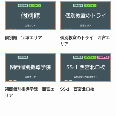
個別館 宝塚エリア
個別教室のトライ 西宮エ
リア
関西個別指導学院 西宮エ
SS-1 西宮北口校
リア