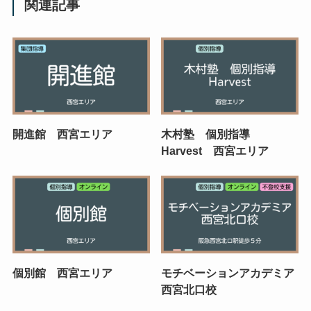
関連記事
開進館 西宮エリア
木村塾 個別指導
Harvest 西宮エリア
個別館 西宮エリア
モチベーションアカデミア
西宮北口校