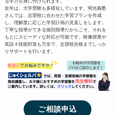
る学力を身に付けられます。
近年は、大学受験も多様化しています。明光義塾
さんでは、志望校に合わせた学習プランを作成
し、理解度に応じた学習計画の見直しをします。
丁寧な指導ができる個別指導だからこそ、それを
もとにスピーディな対応が可能です。映像授業や
英語４技能対策も万全で、志望校合格までしっか
りサポートを行います。
ご相談申込