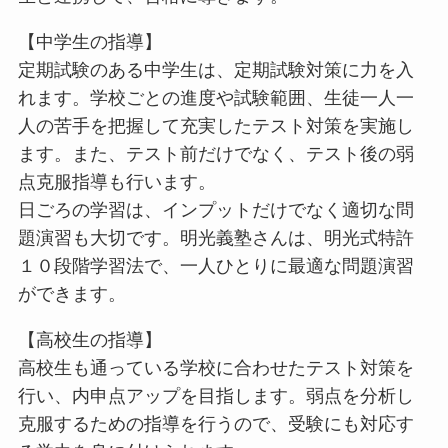
【中学生の指導】
定期試験のある中学生は、定期試験対策に力を入
れます。学校ごとの進度や試験範囲、生徒一人一
人の苦手を把握して充実したテスト対策を実施し
ます。また、テスト前だけでなく、テスト後の弱
点克服指導も行います。
日ごろの学習は、インプットだけでなく適切な問
題演習も大切です。明光義塾さんは、明光式特許
１０段階学習法で、一人ひとりに最適な問題演習
ができます。
【高校生の指導】
高校生も通っている学校に合わせたテスト対策を
行い、内申点アップを目指します。弱点を分析し
克服するための指導を行うので、受験にも対応す