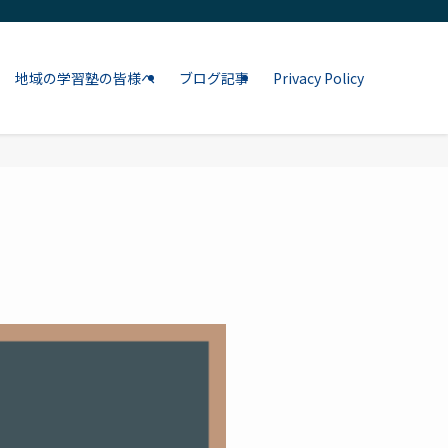
地域の学習塾の皆様へ
ブログ記事
Privacy Policy