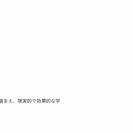
踏まえ、現実的で効果的な学