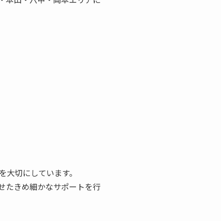
を大切にしています。
せたきめ細かなサポートを行