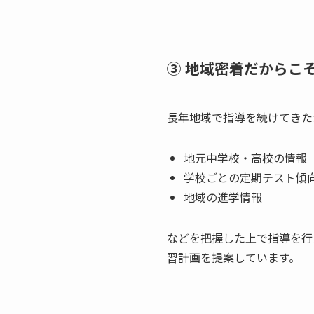
③ 地域密着だからこ
長年地域で指導を続けてきた
地元中学校・高校の情報
学校ごとの定期テスト傾
地域の進学情報
などを把握した上で指導を行
習計画を提案しています。