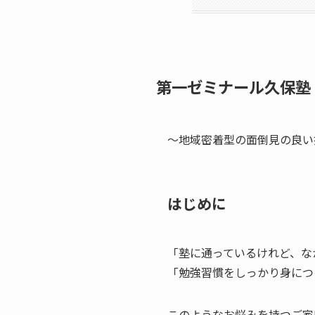
第一ゼミナール久保塾
～地域密着型の面倒見の良い
はじめに
「塾に通っているけれど、な
「勉強習慣をしっかり身につ
このようなお悩みを持つご家