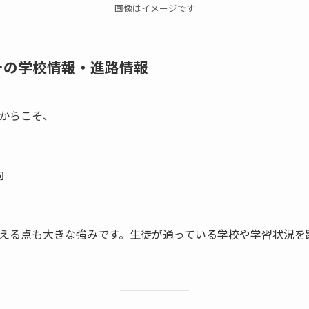
画像はイメージです
その学校情報・進路情報
からこそ、
向
える点も大きな強みです。生徒が通っている学校や学習状況を