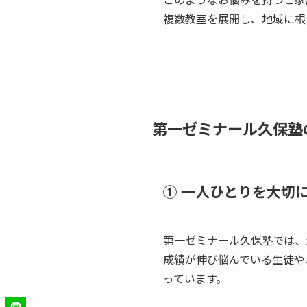
複数教室を展開し、地域に根
第一ゼミナール久保塾
① 一人ひとりを大切
第一ゼミナール久保塾では、
成績が伸び悩んでいる生徒や
っています。