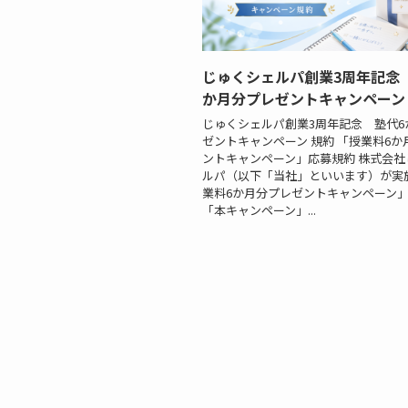
じゅくシェルパ創業3周年記念
か月分プレゼントキャンペーン
じゅくシェルパ創業3周年記念 塾代6
ゼントキャンペーン 規約 「授業料6か
ントキャンペーン」応募規約 株式会社
ルパ（以下「当社」といいます）が実
業料6か月分プレゼントキャンペーン
「本キャンペーン」...