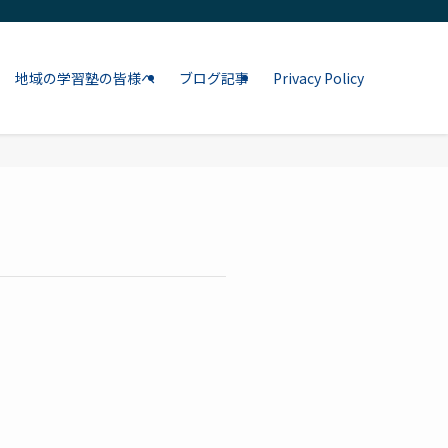
地域の学習塾の皆様へ
ブログ記事
Privacy Policy