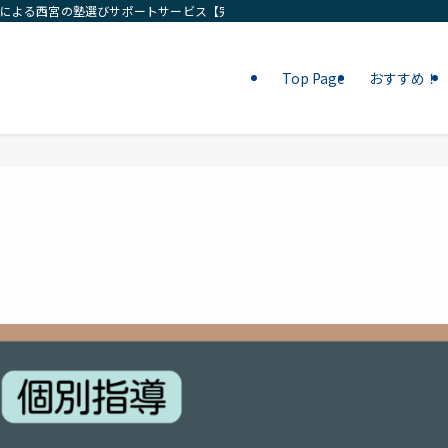
ロによる西宮の塾選びサポートサービス【完全無料相談】
Top Page
おすすめ！