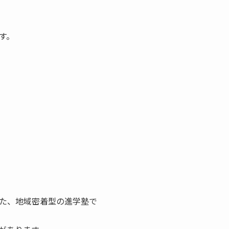
す。
た、地域密着型の進学塾で