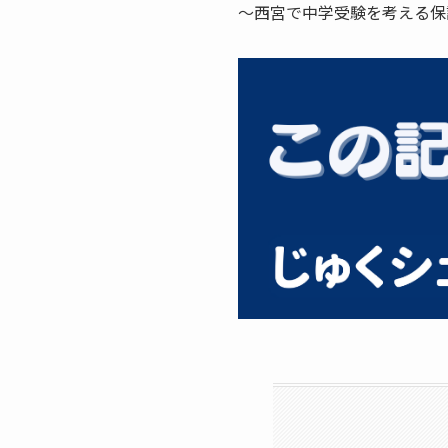
～西宮で中学受験を考える保