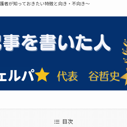
護者が知っておきたい特徴と向き・不向き～
目次