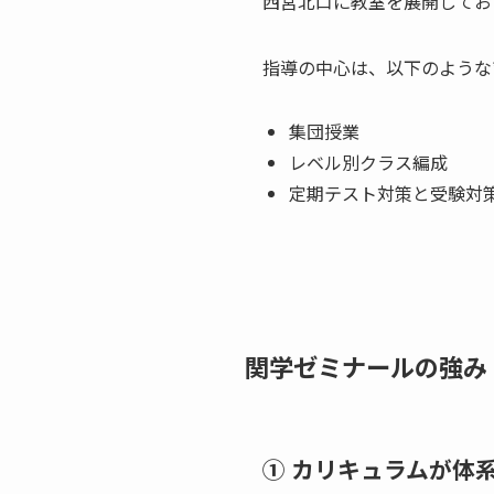
西宮北口に教室を展開してお
指導の中心は、以下のような*
集団授業
レベル別クラス編成
定期テスト対策と受験対
関学ゼミナールの強み
① カリキュラムが体