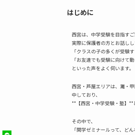
はじめに
西宮は、中学受験を目指すご
実際に保護者の方とお話しし
「クラスの子の多くが受験す
「お友達でも受験に向けて動
といった声をよく伺います。
西宮・芦屋エリアは、灘・甲
中しており、
**【西宮・中学受験・塾】
その中で、
「関学ゼミナールって、どん