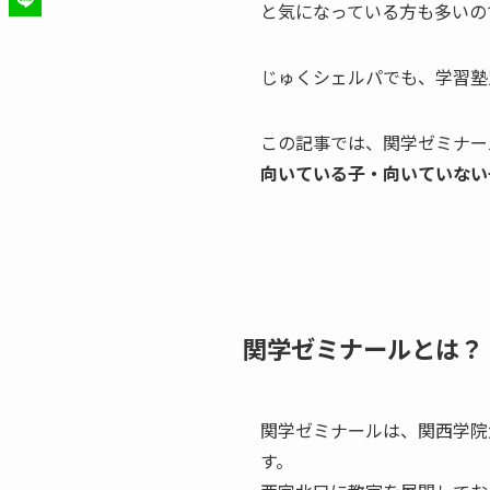
と気になっている方も多いの
じゅくシェルパでも、学習塾
この記事では、関学ゼミナー
向いている子・向いていない
関学ゼミナールとは？
関学ゼミナールは、関西学院
す。