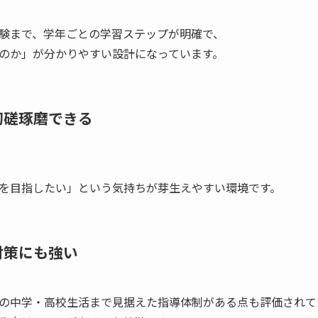
験まで、学年ごとの学習ステップが明確で、
のか」が分かりやすい設計になっています。
切磋琢磨できる
を目指したい」という気持ちが芽生えやすい環境です。
対策にも強い
の中学・高校生活まで見据えた指導体制がある点も評価されて