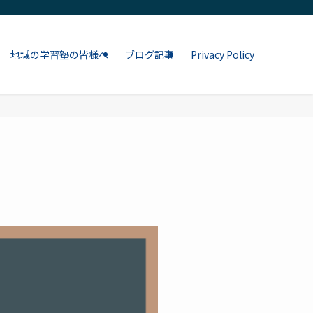
地域の学習塾の皆様へ
ブログ記事
Privacy Policy