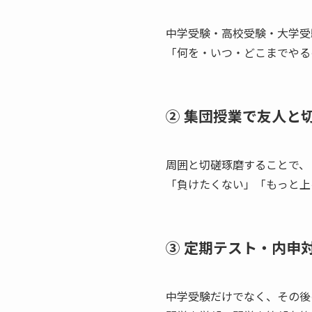
中学受験・高校受験・大学受
「何を・いつ・どこまでやる
② 集団授業で友人と
周囲と切磋琢磨することで、
「負けたくない」「もっと上
③ 定期テスト・内申
中学受験だけでなく、その後