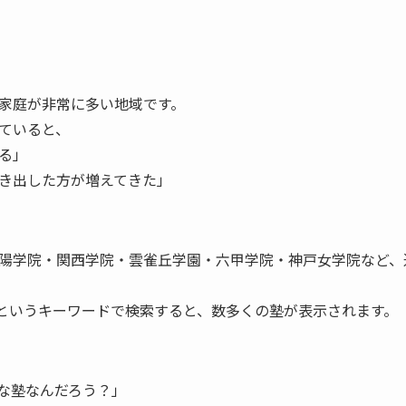
家庭が非常に多い地域です。
ていると、
る」
き出した方が増えてきた」
陽学院・関西学院・雲雀丘学園・六甲学院・神戸女学院など、
**というキーワードで検索すると、数多くの塾が表示されます。
な塾なんだろう？」