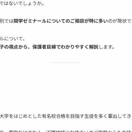
ではないでしょうか。
別では
関学ゼミナールについてのご相談が特に多い
のが現状で
ルについて、
子の視点から、保護者目線でわかりやすく解説
します。
大学をはじめとした有名校合格を目指す生徒を多く輩出してき