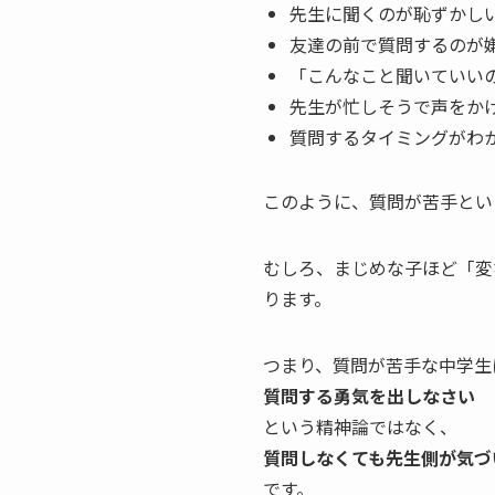
先生に聞くのが恥ずかし
友達の前で質問するのが
「こんなこと聞いていい
先生が忙しそうで声をか
質問するタイミングがわ
このように、質問が苦手とい
むしろ、まじめな子ほど「変
ります。
つまり、質問が苦手な中学生
質問する勇気を出しなさい
という精神論ではなく、
質問しなくても先生側が気づ
です。