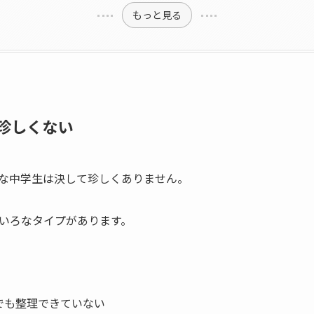
もっと見る
珍しくない
な中学生は決して珍しくありません。
いろなタイプがあります。
でも整理できていない