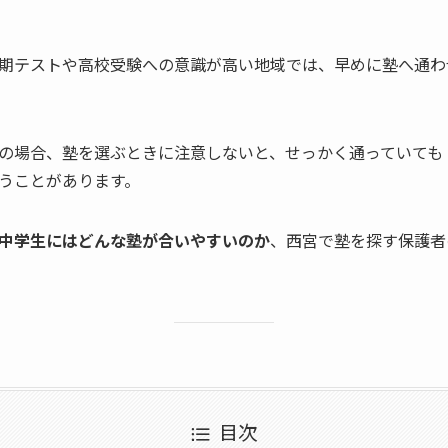
期テストや高校受験への意識が高い地域では、早めに塾へ通わ
の場合、塾を選ぶときに注意しないと、せっかく通っていても
うことがあります。
中学生にはどんな塾が合いやすいのか
、西宮で塾を探す保護者
目次