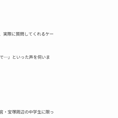
、実際に質問してくれるケー
で…」といった声を伺いま
宮・宝塚周辺の中学生に限っ