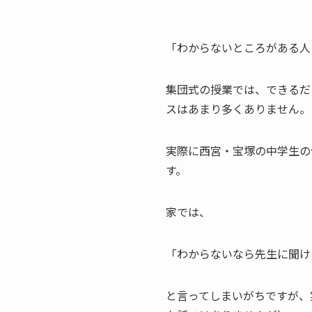
「わからないところがある人
集団式の授業では、できるだ
スはあまり多くありません。
実際に西宮・宝塚の中学生の
す。
家では、
「わからないなら先生に聞け
と言ってしまいがちですが、