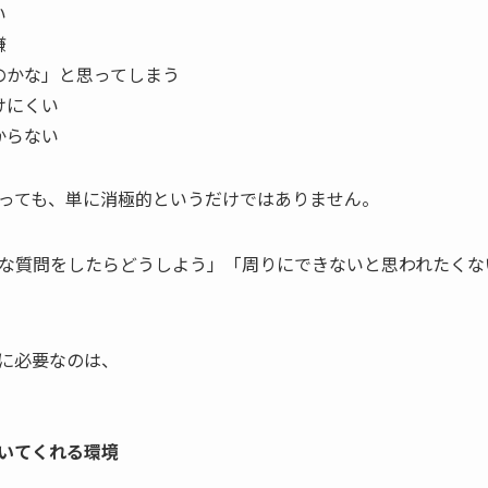
い
嫌
のかな」と思ってしまう
けにくい
からない
っても、単に消極的というだけではありません。
な質問をしたらどうしよう」「周りにできないと思われたくな
に必要なのは、
いてくれる環境