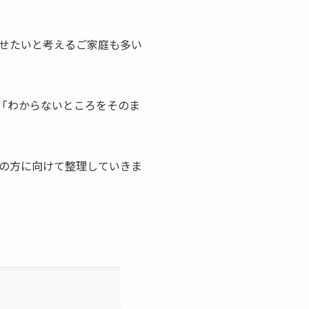
せたいと考えるご家庭も多い
「わからないところをそのま
の方に向けて整理していきま