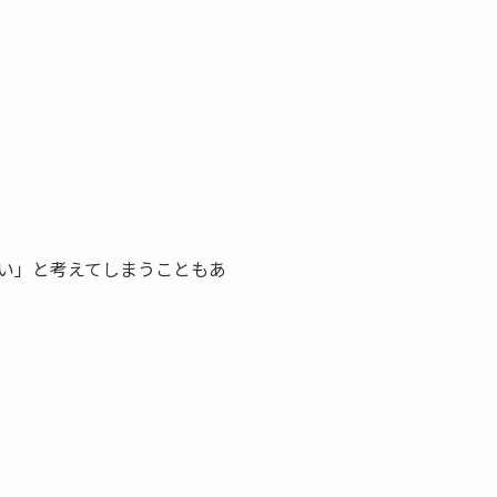
い」と考えてしまうこともあ