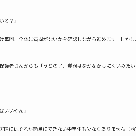
いる？」
け毎回、全体に質問がないかを確認しながら進めます。しかし
保護者さんからも「うちの子、質問はなかなかしにくいみたい
ばいいやん」
実際にはそれが簡単にできない中学生も少なくありません（西