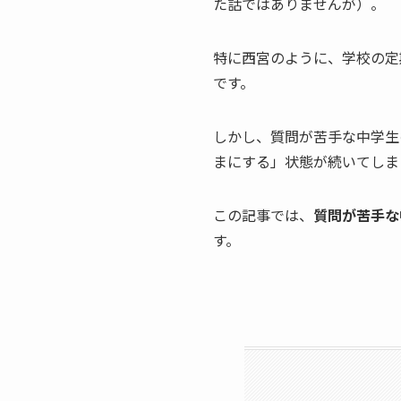
た話ではありませんが）。
特に西宮のように、学校の定
です。
しかし、質問が苦手な中学生
まにする」状態が続いてしま
この記事では、
質問が苦手な
す。