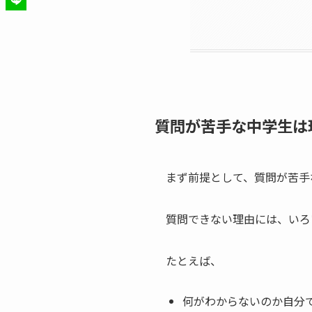
質問が苦手な中学生は
まず前提として、質問が苦手
質問できない理由には、いろ
たとえば、
何がわからないのか自分