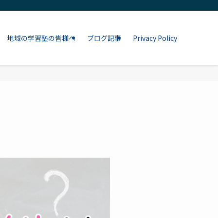
地域の学習塾の皆様へ
ブログ記事
Privacy Policy