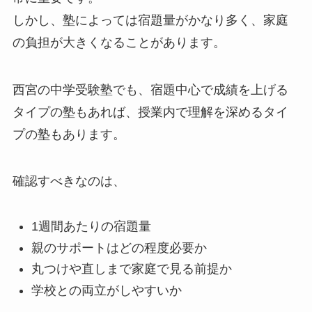
しかし、塾によっては宿題量がかなり多く、家庭
の負担が大きくなることがあります。
西宮の中学受験塾でも、宿題中心で成績を上げる
タイプの塾もあれば、授業内で理解を深めるタイ
プの塾もあります。
確認すべきなのは、
1週間あたりの宿題量
親のサポートはどの程度必要か
丸つけや直しまで家庭で見る前提か
学校との両立がしやすいか