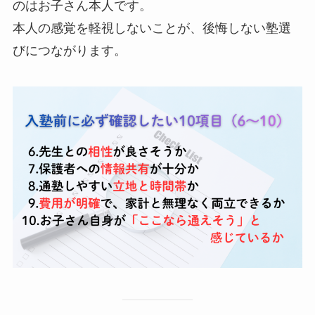
のはお子さん本人です。
本人の感覚を軽視しないことが、後悔しない塾選
びにつながります。