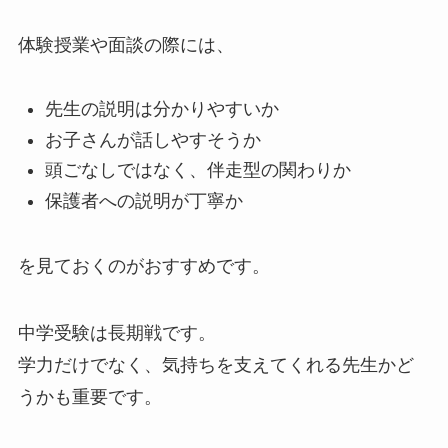
体験授業や面談の際には、
先生の説明は分かりやすいか
お子さんが話しやすそうか
頭ごなしではなく、伴走型の関わりか
保護者への説明が丁寧か
を見ておくのがおすすめです。
中学受験は長期戦です。
学力だけでなく、気持ちを支えてくれる先生かど
うかも重要です。