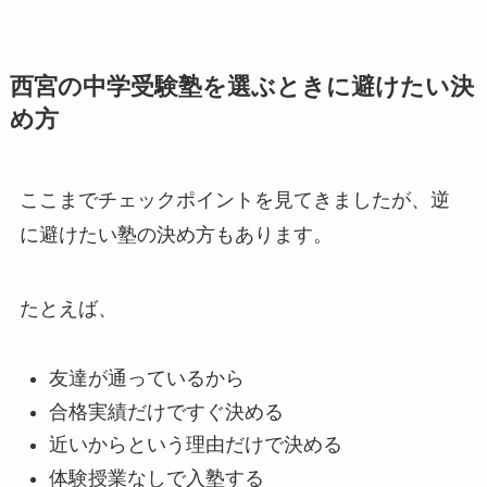
西宮の中学受験塾を選ぶときに避けたい決
め方
ここまでチェックポイントを見てきましたが、逆
に避けたい塾の決め方もあります。
たとえば、
友達が通っているから
合格実績だけですぐ決める
近いからという理由だけで決める
体験授業なしで入塾する