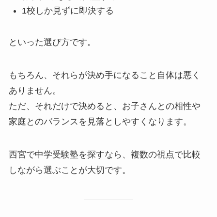
1校しか見ずに即決する
といった選び方です。
もちろん、それらが決め手になること自体は悪く
ありません。
ただ、それだけで決めると、お子さんとの相性や
家庭とのバランスを見落としやすくなります。
西宮で中学受験塾を探すなら、複数の視点で比較
しながら選ぶことが大切です。