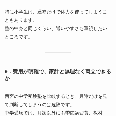
特に小学生は、通塾だけで体力を使ってしまうこ
ともあります。
塾の中身と同じくらい、通いやすさも重視したい
ところです。
9．費用が明確で、家計と無理なく両立できる
か
西宮の中学受験塾を比較するとき、月謝だけを見
て判断してしまうのは危険です。
中学受験では、月謝以外にも季節講習費、教材