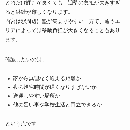
どれだけ評判が良くても、通塾の負担が大きすぎ
ると継続が難しくなります。
西宮は駅周辺に塾が集まりやすい一方で、通うエ
リアによっては移動負担が大きくなることもあり
ます。
確認したいのは、
家から無理なく通える距離か
夜の帰宅時間が遅くなりすぎないか
送迎しやすい場所か
他の習い事や学校生活と両立できるか
という点です。