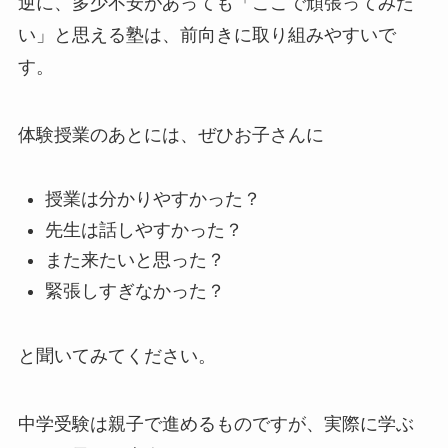
逆に、多少不安があっても「ここで頑張ってみた
い」と思える塾は、前向きに取り組みやすいで
す。
体験授業のあとには、ぜひお子さんに
授業は分かりやすかった？
先生は話しやすかった？
また来たいと思った？
緊張しすぎなかった？
と聞いてみてください。
中学受験は親子で進めるものですが、実際に学ぶ