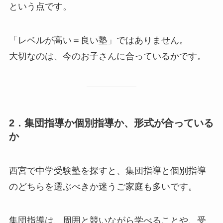
という点です。
「レベルが高い＝良い塾」ではありません。
大切なのは、今のお子さんに合っているかです。
2．集団指導か個別指導か、形式が合っている
か
西宮で中学受験塾を探すと、集団指導と個別指導
のどちらを選ぶべきか迷うご家庭も多いです。
集団指導は、周囲と競いながら学べることや、受