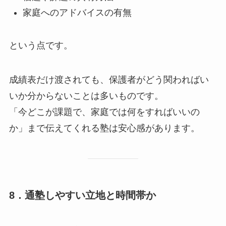
家庭へのアドバイスの有無
という点です。
成績表だけ渡されても、保護者がどう関わればい
いか分からないことは多いものです。
「今どこが課題で、家庭では何をすればいいの
か」まで伝えてくれる塾は安心感があります。
8．通塾しやすい立地と時間帯か