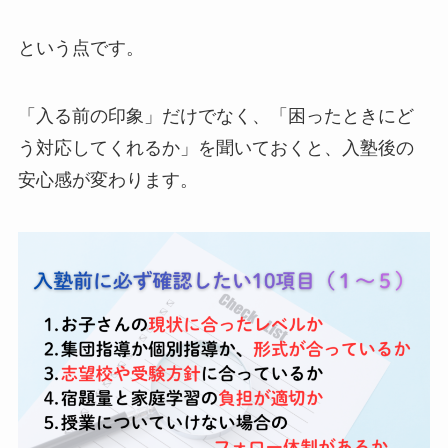
という点です。
「入る前の印象」だけでなく、「困ったときにど
う対応してくれるか」を聞いておくと、入塾後の
安心感が変わります。