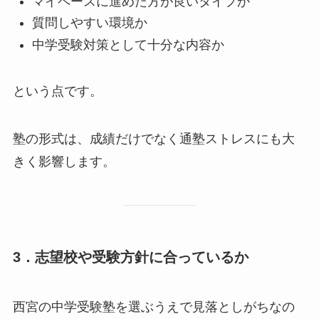
マイペースに進めた方が良いタイプか
質問しやすい環境か
中学受験対策として十分な内容か
という点です。
塾の形式は、成績だけでなく通塾ストレスにも大
きく影響します。
3．志望校や受験方針に合っているか
西宮の中学受験塾を選ぶうえで見落としがちなの