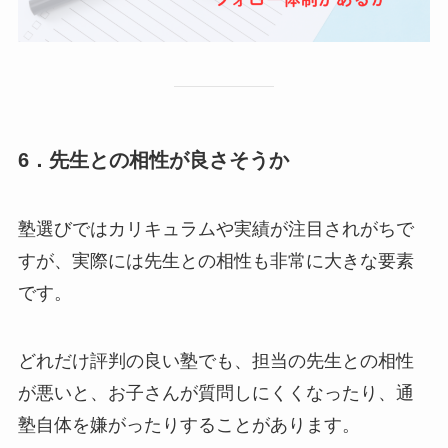
6．先生との相性が良さそうか
塾選びではカリキュラムや実績が注目されがちで
すが、実際には先生との相性も非常に大きな要素
です。
どれだけ評判の良い塾でも、担当の先生との相性
が悪いと、お子さんが質問しにくくなったり、通
塾自体を嫌がったりすることがあります。