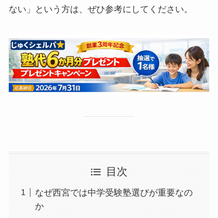
ない」という方は、ぜひ参考にしてください。
目次
なぜ西宮では中学受験塾選びが重要なの
か