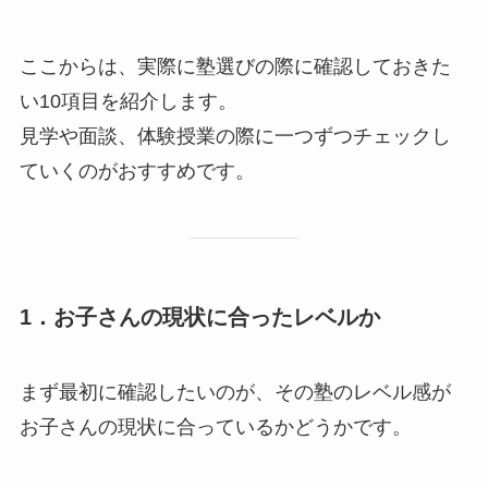
ここからは、実際に塾選びの際に確認しておきた
い10項目を紹介します。
見学や面談、体験授業の際に一つずつチェックし
ていくのがおすすめです。
1．お子さんの現状に合ったレベルか
まず最初に確認したいのが、その塾のレベル感が
お子さんの現状に合っているかどうかです。