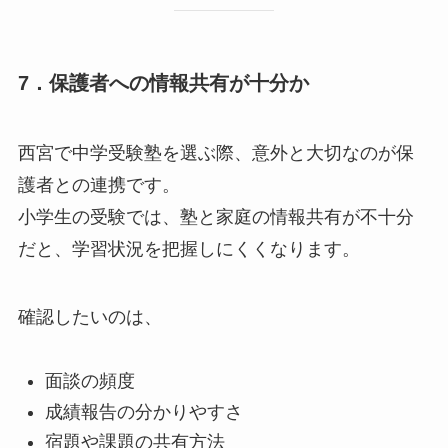
7．保護者への情報共有が十分か
西宮で中学受験塾を選ぶ際、意外と大切なのが保
護者との連携です。
小学生の受験では、塾と家庭の情報共有が不十分
だと、学習状況を把握しにくくなります。
確認したいのは、
面談の頻度
成績報告の分かりやすさ
宿題や課題の共有方法