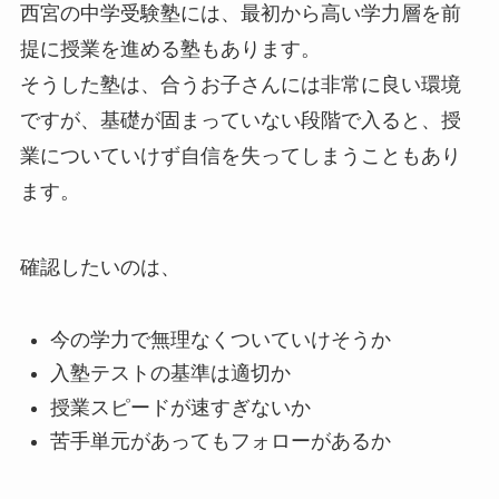
西宮の中学受験塾には、最初から高い学力層を前
提に授業を進める塾もあります。
そうした塾は、合うお子さんには非常に良い環境
ですが、基礎が固まっていない段階で入ると、授
業についていけず自信を失ってしまうこともあり
ます。
確認したいのは、
今の学力で無理なくついていけそうか
入塾テストの基準は適切か
授業スピードが速すぎないか
苦手単元があってもフォローがあるか