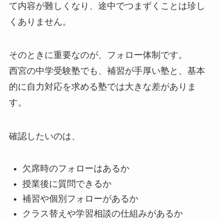
て内容が難しくなり、途中でつまずくことは珍し
くありません。
そのときに重要なのが、フォロー体制です。
西宮の中学受験塾でも、補習が手厚い塾と、基本
的に自力対応を求める塾では大きな差がありま
す。
確認したいのは、
欠席時のフォローはあるか
授業後に質問できるか
補習や個別フォローがあるか
クラス替えや学習相談の仕組みがあるか