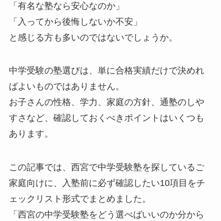
「有名な塾なら安心なのか」
「入ってから後悔しないか不安」
と感じる方も多いのではないでしょうか。
中学受験の塾選びは、単に合格実績だけで決めれ
ばよいものではありません。
お子さんの性格、学力、家庭の方針、通塾のしや
すさなど、確認しておくべきポイントはいくつも
あります。
この記事では、西宮で中学受験塾を探しているご
家庭向けに、入塾前に必ず確認したい10項目をチ
ェックリスト形式でまとめました。
「西宮の中学受験塾をどう選べばいいのか分から