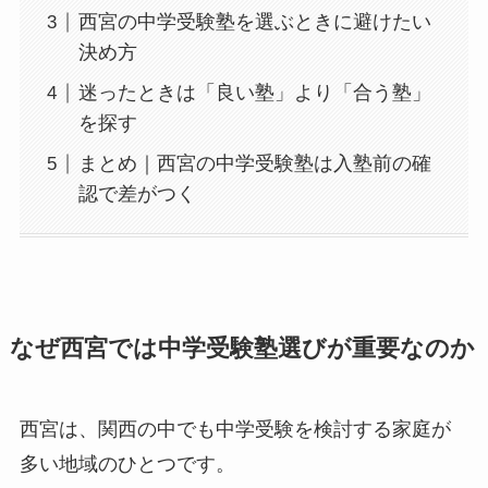
西宮の中学受験塾を選ぶときに避けたい
決め方
迷ったときは「良い塾」より「合う塾」
を探す
まとめ｜西宮の中学受験塾は入塾前の確
認で差がつく
なぜ西宮では中学受験塾選びが重要なのか
西宮は、関西の中でも中学受験を検討する家庭が
多い地域のひとつです。