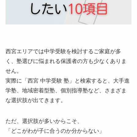
西宮エリアでは中学受験を検討するご家庭が多
く、塾選びに悩まれる保護者の方も少なくありま
せん。
実際に「西宮 中学受験 塾」と検索すると、大手進
学塾、地域密着型塾、個別指導塾など、さまざま
な選択肢が出てきます。
ただ、選択肢が多いからこそ、
「どこがわが子に合うのか分からない」