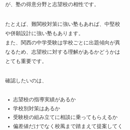
が、塾の得意分野と志望校の相性です。
たとえば、難関校対策に強い塾もあれば、中堅校
や併願設計に強い塾もあります。
また、関西の中学受験は学校ごとに出題傾向が異
なるため、志望校に対する理解があるかどうかは
とても重要です。
確認したいのは、
志望校の指導実績があるか
学校別対策はあるか
受験校の組み立てに相談に乗ってもらえるか
偏差値だけでなく校風まで踏まえて提案してく