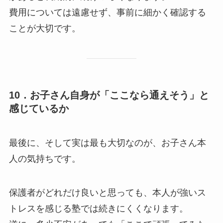
費用については遠慮せず、事前に細かく確認する
ことが大切です。
10．お子さん自身が「ここなら通えそう」と
感じているか
最後に、そして実は最も大切なのが、お子さん本
人の気持ちです。
保護者がどれだけ良いと思っても、本人が強いス
トレスを感じる塾では続きにくくなります。