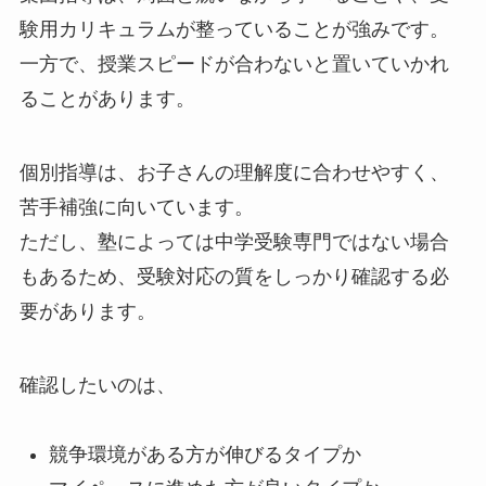
験用カリキュラムが整っていることが強みです。
一方で、授業スピードが合わないと置いていかれ
ることがあります。
個別指導は、お子さんの理解度に合わせやすく、
苦手補強に向いています。
ただし、塾によっては中学受験専門ではない場合
もあるため、受験対応の質をしっかり確認する必
要があります。
確認したいのは、
競争環境がある方が伸びるタイプか