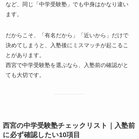
など、同じ「中学受験塾」でも中身はかなり違い
ます。
だからこそ、「有名だから」「近いから」だけで
決めてしまうと、入塾後にミスマッチが起こるこ
とがあります。
西宮で中学受験塾を選ぶなら、入塾前の確認がと
ても大切です。
西宮の中学受験塾チェックリスト｜入塾前
に必ず確認したい10項目