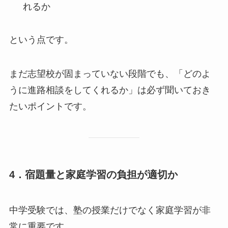
れるか
という点です。
まだ志望校が固まっていない段階でも、「どのよ
うに進路相談をしてくれるか」は必ず聞いておき
たいポイントです。
4．宿題量と家庭学習の負担が適切か
中学受験では、塾の授業だけでなく家庭学習が非
常に重要です。