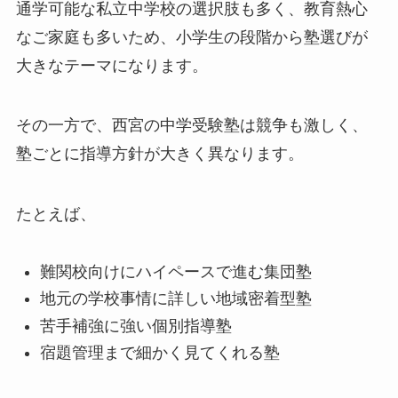
通学可能な私立中学校の選択肢も多く、教育熱心
なご家庭も多いため、小学生の段階から塾選びが
大きなテーマになります。
その一方で、西宮の中学受験塾は競争も激しく、
塾ごとに指導方針が大きく異なります。
たとえば、
難関校向けにハイペースで進む集団塾
地元の学校事情に詳しい地域密着型塾
苦手補強に強い個別指導塾
宿題管理まで細かく見てくれる塾