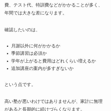
費、テスト代、特訓費などがかかることが多く、
年間では大きな差になります。
確認したいのは、
月謝以外に何がかかるか
季節講習は必須か
学年が上がると費用はどれくらい増えるか
追加講座の案内が多すぎないか
という点です。
高い塾が悪いわけではありませんが、家計に無理
があると長期的に続けづらくなります。