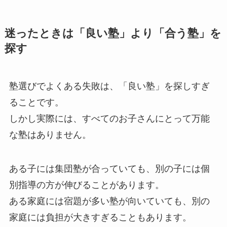
迷ったときは「良い塾」より「合う塾」を
探す
塾選びでよくある失敗は、「良い塾」を探しすぎ
ることです。
しかし実際には、すべてのお子さんにとって万能
な塾はありません。
ある子には集団塾が合っていても、別の子には個
別指導の方が伸びることがあります。
ある家庭には宿題が多い塾が向いていても、別の
家庭には負担が大きすぎることもあります。