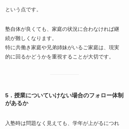
という点です。
塾自体が良くても、家庭の状況に合わなければ継
続が難しくなります。
特に共働き家庭や兄弟姉妹がいるご家庭は、現実
的に回るかどうかを重視することが大切です。
5．授業についていけない場合のフォロー体制
があるか
入塾時は問題なく見えても、学年が上がるにつれ