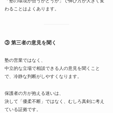
「塾の環境が合うかどうか」で伸び方が大きく変
わることはよくあります。
③ 第三者の意見を聞く
塾の営業ではなく、
中立的な立場で相談できる人の意見を聞くこと
で、冷静な判断がしやすくなります。
保護者の方が抱える迷いは、
決して「優柔不断」ではなく、むしろ真剣に考え
ている証拠です。