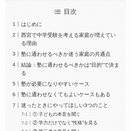
目次
はじめに
西宮で中学受験を考える家庭が増えてい
る理由
塾に通わせるべきか迷う家庭の共通点
結論：塾に通わせるべきかは“目的”で決ま
る
塾が必要になりやすいケース
塾に通わせなくてもよいケースもある
迷ったときにやってほしい3つのこと
① 子どもの本音を聞く
② 学力だけでなく“性格”を見る