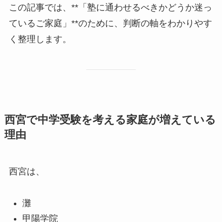
この記事では、**「塾に通わせるべきかどうか迷っ
ているご家庭」**のために、判断の軸をわかりやす
く整理します。
西宮で中学受験を考える家庭が増えている
理由
西宮は、
灘
甲陽学院