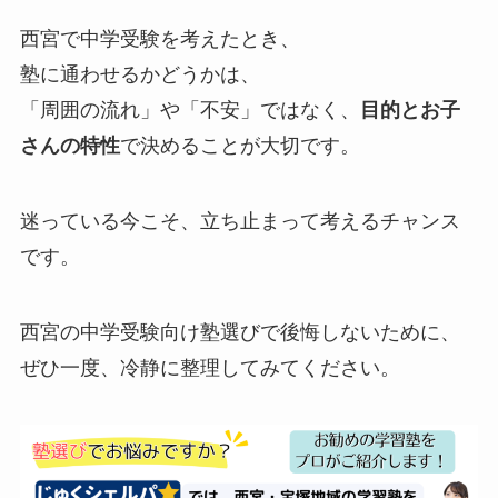
西宮で中学受験を考えたとき、
塾に通わせるかどうかは、
「周囲の流れ」や「不安」ではなく、
目的とお子
さんの特性
で決めることが大切です。
迷っている今こそ、立ち止まって考えるチャンス
です。
西宮の中学受験向け塾選びで後悔しないために、
ぜひ一度、冷静に整理してみてください。