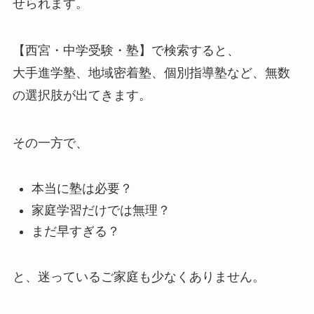
せられます。
【西宮・中学受験・塾】で検索すると、
大手進学塾、地域密着塾、個別指導塾など、無数
の選択肢が出てきます。
その一方で、
本当に塾は必要？
家庭学習だけでは無理？
まだ早すぎる？
と、迷っているご家庭も少なくありません。