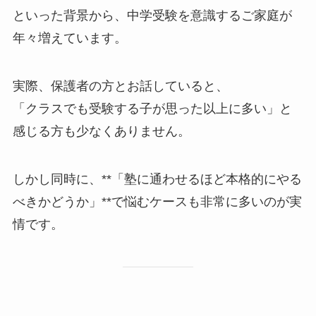
といった背景から、中学受験を意識するご家庭が
年々増えています。
実際、保護者の方とお話していると、
「クラスでも受験する子が思った以上に多い」と
感じる方も少なくありません。
しかし同時に、**「塾に通わせるほど本格的にやる
べきかどうか」**で悩むケースも非常に多いのが実
情です。