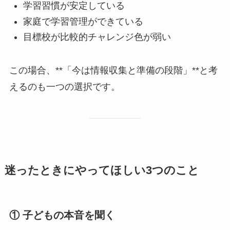
学習習慣が安定している
家庭で学習管理ができている
目標校が比較的チャレンジ色が弱い
この場合、**「今は情報収集と準備の段階」**と考
えるのも一つの選択です。
迷ったときにやってほしい3つのこと
① 子どもの本音を聞く