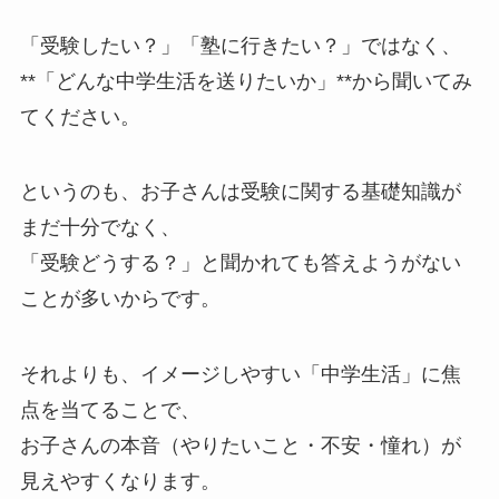
「受験したい？」「塾に行きたい？」ではなく、
**「どんな中学生活を送りたいか」**から聞いてみ
てください。
というのも、お子さんは受験に関する基礎知識が
まだ十分でなく、
「受験どうする？」と聞かれても答えようがない
ことが多いからです。
それよりも、イメージしやすい「中学生活」に焦
点を当てることで、
お子さんの本音（やりたいこと・不安・憧れ）が
見えやすくなります。