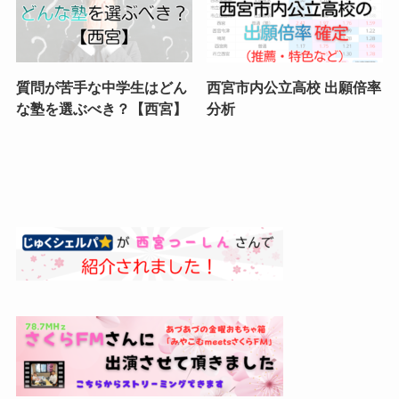
質問が苦手な中学生はどん
西宮市内公立高校 出願倍率
な塾を選ぶべき？【西宮】
分析