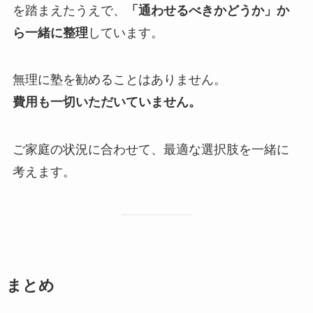
を踏まえたうえで、
「通わせるべきかどうか」か
ら一緒に整理
しています。
無理に塾を勧めることはありません。
費用も一切いただいていません。
ご家庭の状況に合わせて、最適な選択肢を一緒に
考えます。
まとめ