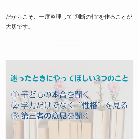
だからこそ、一度整理して“判断の軸”を作ることが
大切です。