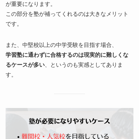
が重要になります。
この部分を塾が補ってくれるのは大きなメリット
です。
また、中堅校以上の中学受験を目指す場合、
学習塾に通わずに合格するのは現実的に難しくな
るケースが多い
、というのも実感としてありま
す。