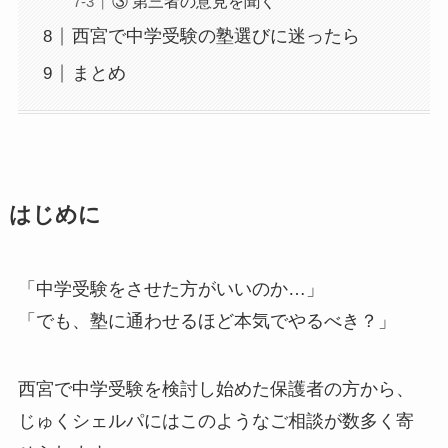
③ 第三者の意見を聞く
西宮で中学受験の塾選びに迷ったら
まとめ
はじめに
「中学受験をさせた方がいいのか…」
「でも、塾に通わせるほど本気でやるべき？」
西宮で中学受験を検討し始めた保護者の方から、
じゅくシェルパにはこのようなご相談が数多く寄