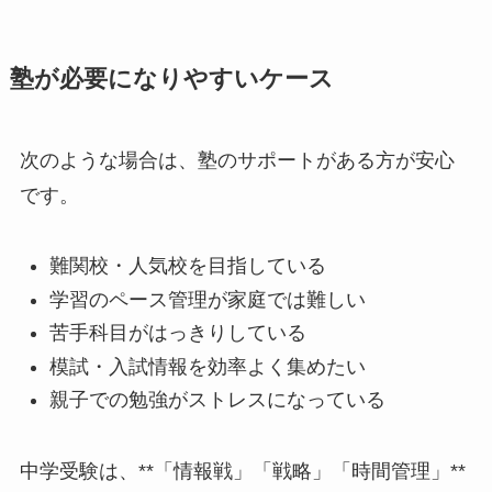
塾が必要になりやすいケース
次のような場合は、塾のサポートがある方が安心
です。
難関校・人気校を目指している
学習のペース管理が家庭では難しい
苦手科目がはっきりしている
模試・入試情報を効率よく集めたい
親子での勉強がストレスになっている
中学受験は、**「情報戦」「戦略」「時間管理」**