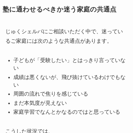
塾に通わせるべきか迷う家庭の共通点
じゅくシェルパにご相談いただく中で、迷ってい
るご家庭には次のような共通点があります。
子どもが「受験したい」とはっきり言っていな
い
成績は悪くないが、飛び抜けているわけでもな
い
周囲の流れで焦りを感じている
まだ本気度が見えない
家庭学習でなんとかなるのではと思っている
こうした状況では、