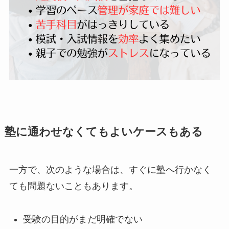
塾に通わせなくてもよいケースもある
一方で、次のような場合は、すぐに塾へ行かなく
ても問題ないこともあります。
受験の目的がまだ明確でない