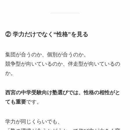
② 学力だけでなく“性格”を見る
集団が合うのか、個別が合うのか。
競争型が向いているのか、伴走型が向いているの
か。
西宮の中学受験向け塾選びでは、性格の相性がと
ても重要
です。
学力が同じくらいでも、