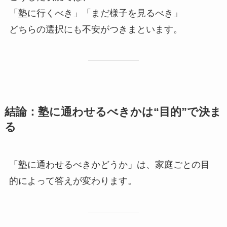
「塾に行くべき」「まだ様子を見るべき」
どちらの選択にも不安がつきまといます。
結論：塾に通わせるべきかは“目的”で決ま
る
「塾に通わせるべきかどうか」は、家庭ごとの目
的によって答えが変わります。