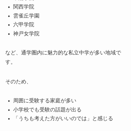
関西学院
雲雀丘学園
六甲学院
神戸女学院
など、通学圏内に魅力的な私立中学が多い地域で
す。
そのため、
周囲に受験する家庭が多い
小学校でも受験の話題が出る
「うちも考えた方がいいのでは」と感じる