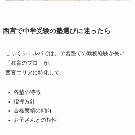
西宮で中学受験の塾選びに迷ったら
じゅくシェルパでは、学習塾での勤務経験が長い
「教育のプロ」が、
西宮エリアに特化して、
各塾の特徴
指導方針
合格実績の傾向
お子さんとの相性