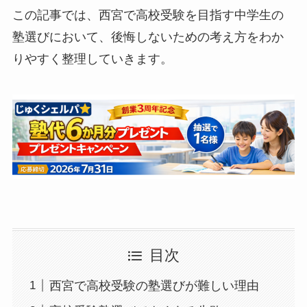
この記事では、西宮で高校受験を目指す中学生の
塾選びにおいて、後悔しないための考え方をわか
りやすく整理していきます。
目次
西宮で高校受験の塾選びが難しい理由