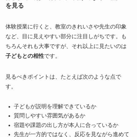
を見る
体験授業に行くと、教室のきれいさや先生の印象
など、目に見えやすい部分に注目しがちです。も
ちろんそれも大事ですが、それ以上に見たいのは
子どもとの相性
です。
見るべきポイントは、たとえば次のような点で
す。
子どもが説明を理解できているか
質問しやすい雰囲気があるか
宿題や課題の出し方が本人に合っているか
先生が一方的ではなく、反応を見ながら進めて