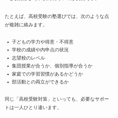
たとえば、高校受験の塾選びでは、次のような点
が複雑に絡みます。
子どもの学力や得意・不得意
学校の成績や内申点の状況
志望校のレベル
集団授業が合うか、個別指導が合うか
家庭での学習習慣があるかどうか
部活動との両立ができるか
同じ「高校受験対策」といっても、必要なサポー
トは一人ひとり違います。