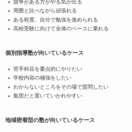
競争がある方がやる気が出る
周囲と比べながら頑張れる
ある程度、自分で勉強を進められる
高校受験に向けて全体のペースに乗れる
個別指導塾が向いているケース
苦手科目を重点的にやりたい
学校内容の補強をしたい
わからないところをその場で質問したい
集団だと置いていかれやすい
地域密着型の塾が向いているケース