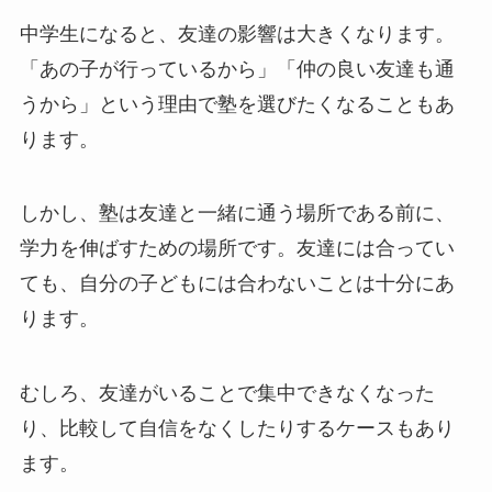
中学生になると、友達の影響は大きくなります。
「あの子が行っているから」「仲の良い友達も通
うから」という理由で塾を選びたくなることもあ
ります。
しかし、塾は友達と一緒に通う場所である前に、
学力を伸ばすための場所です。友達には合ってい
ても、自分の子どもには合わないことは十分にあ
ります。
むしろ、友達がいることで集中できなくなった
り、比較して自信をなくしたりするケースもあり
ます。