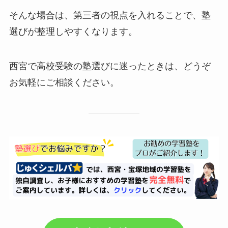
そんな場合は、第三者の視点を入れることで、塾
選びが整理しやすくなります。
西宮で高校受験の塾選びに迷ったときは、どうぞ
お気軽にご相談ください。