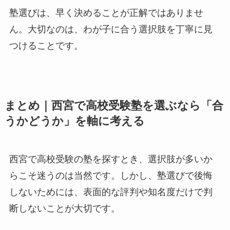
塾選びは、早く決めることが正解ではありませ
ん。大切なのは、わが子に合う選択肢を丁寧に見
つけることです。
まとめ｜西宮で高校受験塾を選ぶなら「合
うかどうか」を軸に考える
西宮で高校受験の塾を探すとき、選択肢が多いか
らこそ迷うのは当然です。しかし、塾選びで後悔
しないためには、表面的な評判や知名度だけで判
断しないことが大切です。