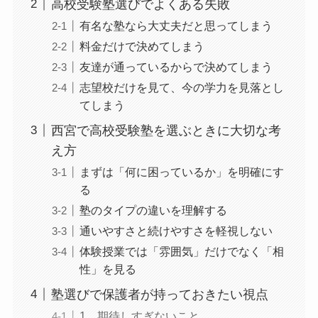
高校受験塾選びでよくある失敗
有名な塾なら大丈夫だと思ってしまう
料金だけで決めてしまう
友達が通っているからで決めてしまう
志望校だけを見て、今の学力を見落とし
てしまう
西宮で高校受験塾を選ぶときに大切な考
え方
まずは「何に困っているか」を明確にす
る
塾のタイプの違いを理解する
通いやすさと続けやすさを軽視しない
体験授業では「雰囲気」だけでなく「相
性」を見る
塾選びで保護者が持っておきたい視点
1．期待しすぎないこと