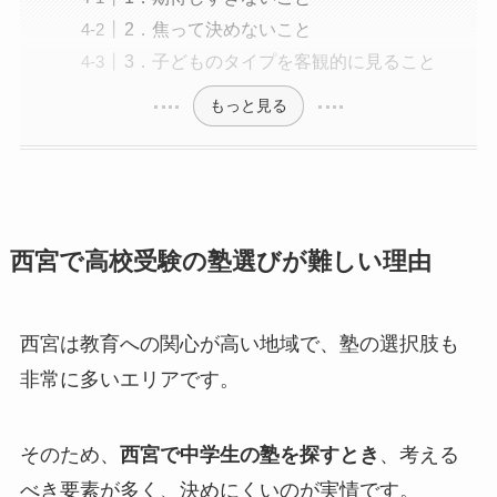
2．焦って決めないこと
3．子どものタイプを客観的に見ること
もっと見る
西宮で高校受験の塾選びが難しい理由
西宮は教育への関心が高い地域で、塾の選択肢も
非常に多いエリアです。
そのため、
西宮で中学生の塾を探すとき
、考える
べき要素が多く、決めにくいのが実情です。