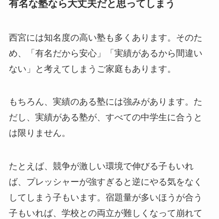
有名な塾なら大丈夫だと思ってしまう
西宮には知名度の高い塾も多くあります。そのた
め、「有名だから安心」「実績があるから間違い
ない」と考えてしまうご家庭もあります。
もちろん、実績のある塾には強みがあります。た
だし、実績がある塾が、すべての中学生に合うと
は限りません。
たとえば、競争が激しい環境で伸びる子もいれ
ば、プレッシャーが強すぎると逆にやる気をなく
してしまう子もいます。宿題量が多いほうが合う
子もいれば、学校との両立が難しくなって崩れて