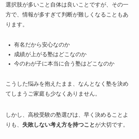
選択肢が多いこと自体は良いことですが、その一
方で、情報が多すぎて判断が難しくなることもあ
ります。
有名だから安心なのか
成績が上がる塾はどこなのか
今のわが子に本当に合う塾はどこなのか
こうした悩みを抱えたまま、なんとなく塾を決め
てしまうご家庭も少なくありません。
しかし、高校受験の塾選びは、早く決めることよ
りも、
失敗しない考え方を持つこと
が大切です。