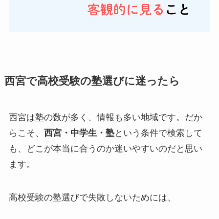
西宮で高校受験の塾選びに迷ったら
西宮は塾の数が多く、情報も多い地域です。だか
らこそ、
西宮・中学生・塾
という条件で検索して
も、どこが本当に合うのか迷いやすいのだと思い
ます。
高校受験の塾選びで失敗しないためには、