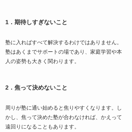
1．期待しすぎないこと
塾に入ればすべて解決するわけではありません。
塾はあくまでサポートの場であり、家庭学習や本
人の姿勢も大きく関わります。
2．焦って決めないこと
周りが塾に通い始めると焦りやすくなります。し
かし、焦って決めた塾が合わなければ、かえって
遠回りになることもあります。