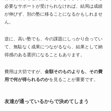
必要なサポートが受けられなければ、結局は成績
が伸びず、別の塾に移ることになるかもしれませ
ん。
逆に、高い塾でも、今の課題にしっかり合ってい
て、無駄なく成果につながるなら、結果として納
得感のある選択になることもあります。
費用は大切ですが、
金額そのものよりも、その費
用で何が得られるのか
を見ることが重要です。
友達が通っているからで決めてしまう