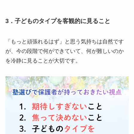
3．子どものタイプを客観的に見ること
「もっと頑張れるはず」と思う気持ちは自然です
が、今の段階で何ができていて、何が難しいのか
を冷静に見ることが大切です。