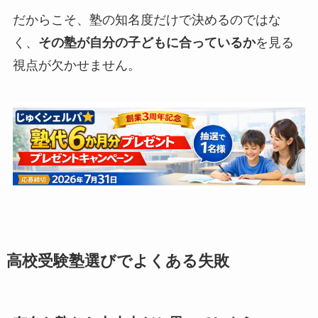
だからこそ、塾の知名度だけで決めるのではな
く、
その塾が自分の子どもに合っているか
を見る
視点が欠かせません。
高校受験塾選びでよくある失敗