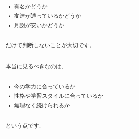
有名かどうか
友達が通っているかどうか
月謝が安いかどうか
だけで判断しないことが大切です。
本当に見るべきなのは、
今の学力に合っているか
性格や学習スタイルに合っているか
無理なく続けられるか
という点です。