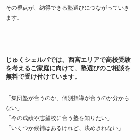
その視点が、納得できる塾選びにつながっていき
ます。
じゅくシェルパでは、西宮エリアで高校受験
を考えるご家庭に向けて、塾選びのご相談を
無料で受け付けています。
「集団塾が合うのか、個別指導が合うのか分から
ない」
「今の成績や志望校に合う塾を知りたい」
「いくつか候補はあるけれど、決めきれない」