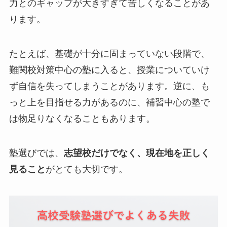
力とのギャップが大きすぎて苦しくなることがあ
ります。
たとえば、基礎が十分に固まっていない段階で、
難関校対策中心の塾に入ると、授業についていけ
ず自信を失ってしまうことがあります。逆に、も
っと上を目指せる力があるのに、補習中心の塾で
は物足りなくなることもあります。
塾選びでは、
志望校だけでなく、現在地を正しく
見ること
がとても大切です。