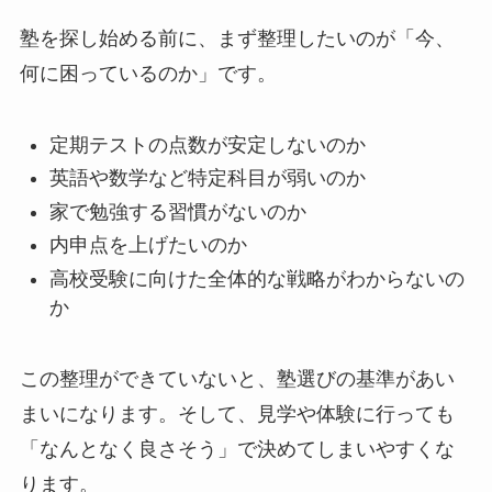
塾を探し始める前に、まず整理したいのが「今、
何に困っているのか」です。
定期テストの点数が安定しないのか
英語や数学など特定科目が弱いのか
家で勉強する習慣がないのか
内申点を上げたいのか
高校受験に向けた全体的な戦略がわからないの
か
この整理ができていないと、塾選びの基準があい
まいになります。そして、見学や体験に行っても
「なんとなく良さそう」で決めてしまいやすくな
ります。