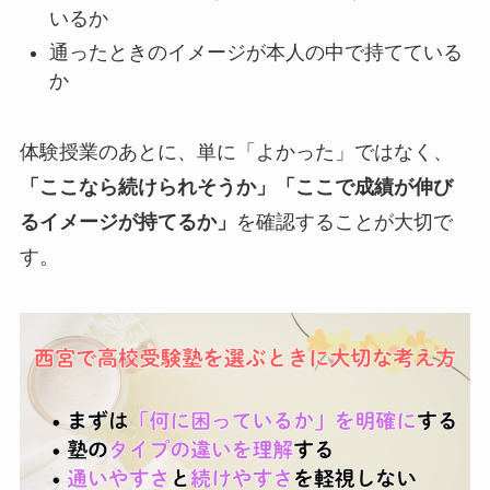
いるか
通ったときのイメージが本人の中で持てている
か
体験授業のあとに、単に「よかった」ではなく、
「ここなら続けられそうか」「ここで成績が伸び
るイメージが持てるか」
を確認することが大切で
す。