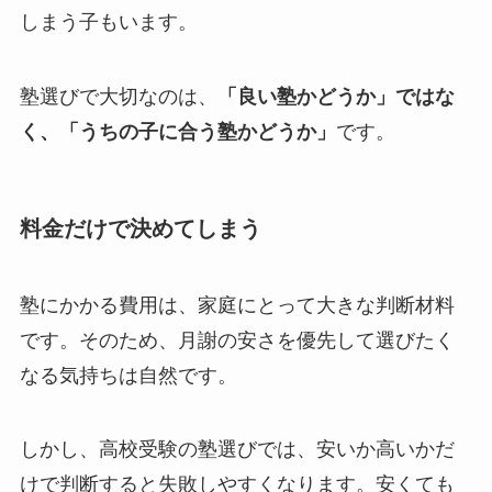
しまう子もいます。
塾選びで大切なのは、
「良い塾かどうか」ではな
く、「うちの子に合う塾かどうか」
です。
料金だけで決めてしまう
塾にかかる費用は、家庭にとって大きな判断材料
です。そのため、月謝の安さを優先して選びたく
なる気持ちは自然です。
しかし、高校受験の塾選びでは、安いか高いかだ
けで判断すると失敗しやすくなります。安くても