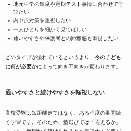
地元中学の進度や定期テスト事情に合わせて学
びたい
内申点対策を重視したい
一人ひとりを細かく見てほしい
通いやすさや保護者との距離感も重視したい
どのタイプが優れているというより、
今の子ども
に何が必要か
によって向き不向きが変わります。
通いやすさと続けやすさを軽視しない
高校受験は短距離走ではなく、ある程度の期間続
く学習です。そのため、塾選びでは「通えるか」