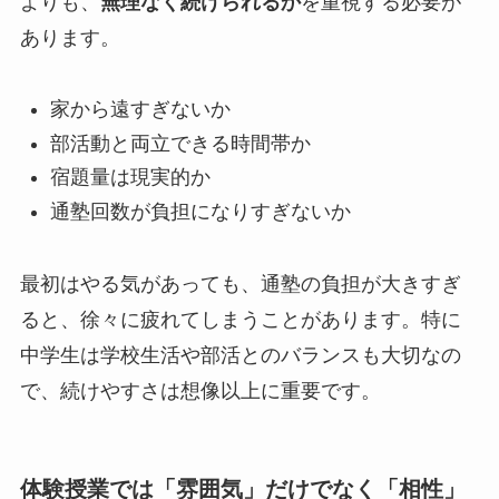
よりも、
無理なく続けられるか
を重視する必要が
あります。
家から遠すぎないか
部活動と両立できる時間帯か
宿題量は現実的か
通塾回数が負担になりすぎないか
最初はやる気があっても、通塾の負担が大きすぎ
ると、徐々に疲れてしまうことがあります。特に
中学生は学校生活や部活とのバランスも大切なの
で、続けやすさは想像以上に重要です。
体験授業では「雰囲気」だけでなく「相性」