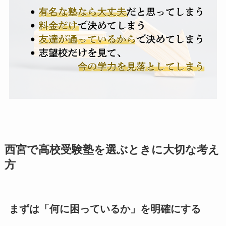
西宮で高校受験塾を選ぶときに大切な考え
方
まずは「何に困っているか」を明確にする