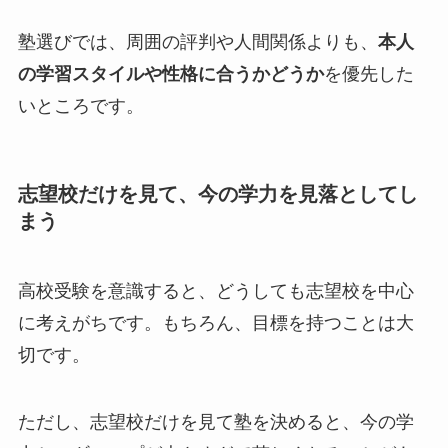
塾選びでは、周囲の評判や人間関係よりも、
本人
の学習スタイルや性格に合うかどうか
を優先した
いところです。
志望校だけを見て、今の学力を見落としてし
まう
高校受験を意識すると、どうしても志望校を中心
に考えがちです。もちろん、目標を持つことは大
切です。
ただし、志望校だけを見て塾を決めると、今の学