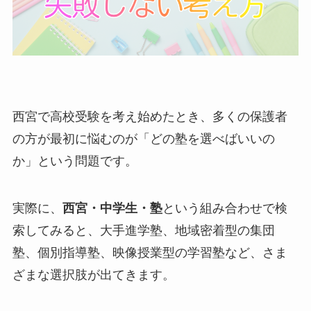
西宮で高校受験を考え始めたとき、多くの保護者
の方が最初に悩むのが「どの塾を選べばいいの
か」という問題です。
実際に、
西宮・中学生・塾
という組み合わせで検
索してみると、大手進学塾、地域密着型の集団
塾、個別指導塾、映像授業型の学習塾など、さま
ざまな選択肢が出てきます。