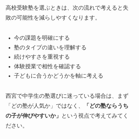
高校受験塾を選ぶときは、次の流れで考えると失
敗の可能性を減らしやすくなります。
今の課題を明確にする
塾のタイプの違いを理解する
続けやすさを重視する
体験授業で相性を確認する
子どもに合うかどうかを軸に考える
西宮で中学生の塾選びに迷っている場合は、まず
「どの塾が人気か」ではなく、
「どの塾ならうち
の子が伸びやすいか」
という視点で考えてみてく
ださい。