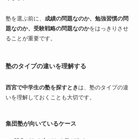
塾を選ぶ前に、
成績の問題なのか、勉強習慣の問
題なのか、受験戦略の問題なのか
をはっきりさせ
ることが重要です。
塾のタイプの違いを理解する
西宮で中学生の塾を探すとき
は、塾のタイプの違
いを理解しておくことも大切です。
集団塾が向いているケース