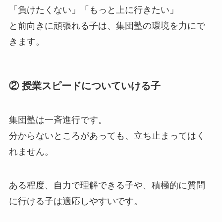
「負けたくない」「もっと上に行きたい」
と前向きに頑張れる子は、集団塾の環境を力にで
きます。
② 授業スピードについていける子
集団塾は一斉進行です。
分からないところがあっても、立ち止まってはく
れません。
ある程度、自力で理解できる子や、積極的に質問
に行ける子は適応しやすいです。