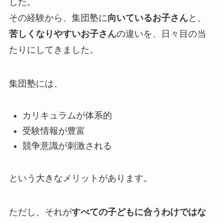
した。
その経験から、集団塾に
向いているお子さん
と、
苦しくなりやすいお子さん
の違いを、日々目の当
たりにしてきました。
集団塾には、
カリキュラムが体系的
受験情報が豊富
競争意識が刺激される
という大きなメリットがあります。
ただし、それが
すべての子どもに合うわけではな