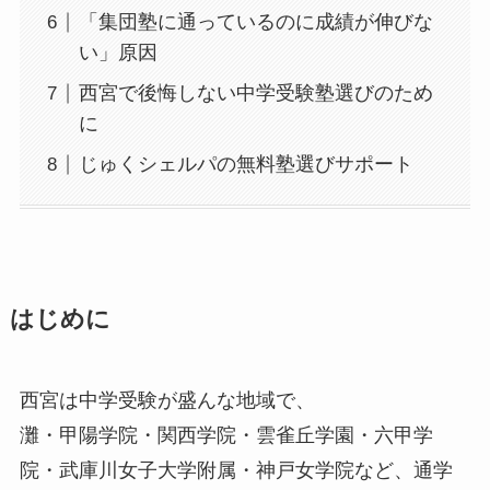
「集団塾に通っているのに成績が伸びな
い」原因
西宮で後悔しない中学受験塾選びのため
に
じゅくシェルパの無料塾選びサポート
はじめに
西宮は中学受験が盛んな地域で、
灘・甲陽学院・関西学院・雲雀丘学園・六甲学
院・武庫川女子大学附属・神戸女学院など、通学