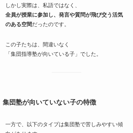
しかし実際は、私語ではなく、
全員が授業に参加し、発言や質問が飛び交う活気
のある空間
だったのです。
この子たちは、間違いなく
「集団指導塾が向いている子」でした。
集団塾が向いていない子の特徴
一方で、以下のタイプは集団塾で苦しみやすい傾