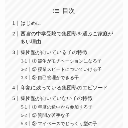
目次
はじめに
西宮の中学受験で集団塾を選ぶご家庭が
多い理由
集団塾が向いている子の特徴
① 競争がモチベーションになる子
② 授業スピードについていける子
③ 自己管理ができる子
印象に残っている集団塾のエピソード
集団塾が向いていない子の特徴
① 年度の途中から参加する子
② 質問が苦手な子
③ マイペースでじっくり型の子