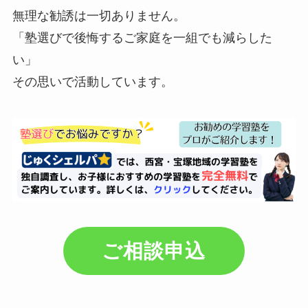
無理な勧誘は一切ありません。
「塾選びで後悔するご家庭を一組でも減らした
い」
その思いで活動しています。
ご相談申込