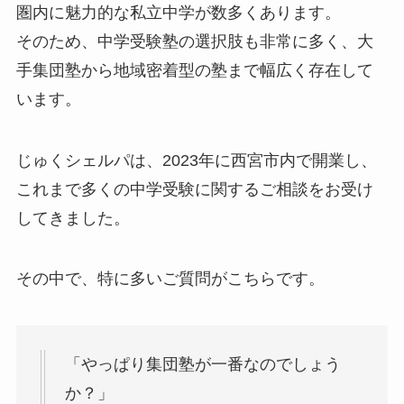
圏内に魅力的な私立中学が数多くあります。
そのため、中学受験塾の選択肢も非常に多く、大
手集団塾から地域密着型の塾まで幅広く存在して
います。
じゅくシェルパは、2023年に西宮市内で開業し、
これまで多くの中学受験に関するご相談をお受け
してきました。
その中で、特に多いご質問がこちらです。
「やっぱり集団塾が一番なのでしょう
か？」