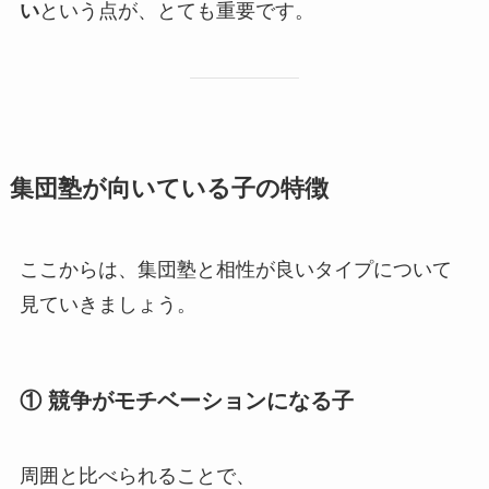
い
という点が、とても重要です。
集団塾が向いている子の特徴
ここからは、集団塾と相性が良いタイプについて
見ていきましょう。
① 競争がモチベーションになる子
周囲と比べられることで、