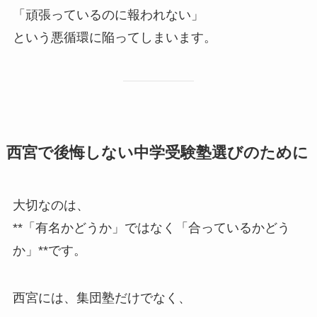
「頑張っているのに報われない」
という悪循環に陥ってしまいます。
西宮で後悔しない中学受験塾選びのために
大切なのは、
**「有名かどうか」ではなく「合っているかどう
か」**です。
西宮には、集団塾だけでなく、