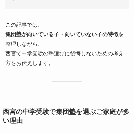
この記事では、
集団塾が向いている子・向いていない子の特徴
を
整理しながら、
西宮で中学受験の塾選びに後悔しないための考え
方をお伝えします。
西宮の中学受験で集団塾を選ぶご家庭が多
い理由