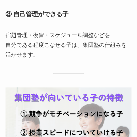
③ 自己管理ができる子
宿題管理・復習・スケジュール調整などを
自分である程度こなせる子は、集団塾の仕組みを
活かせます。