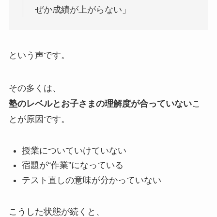
ぜか成績が上がらない」
という声です。
その多くは、
塾のレベルとお子さまの理解度が合っていない
こ
とが原因です。
授業についていけていない
宿題が“作業”になっている
テスト直しの意味が分かっていない
こうした状態が続くと、