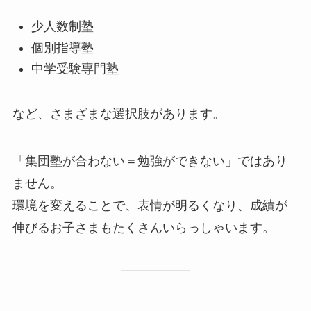
少人数制塾
個別指導塾
中学受験専門塾
など、さまざまな選択肢があります。
「集団塾が合わない＝勉強ができない」ではあり
ません。
環境を変えることで、表情が明るくなり、成績が
伸びるお子さまもたくさんいらっしゃいます。