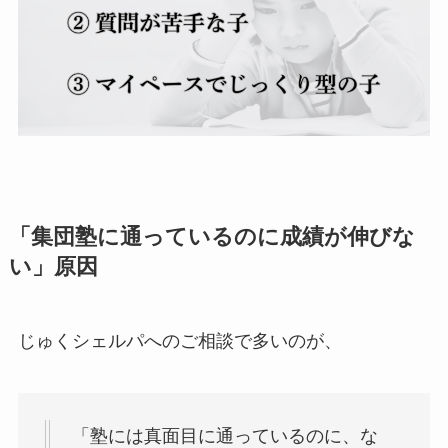
「集団塾に通っているのに成績が伸びな
い」原因
じゅくシェルパへのご相談で多いのが、
「塾には真面目に通っているのに、な