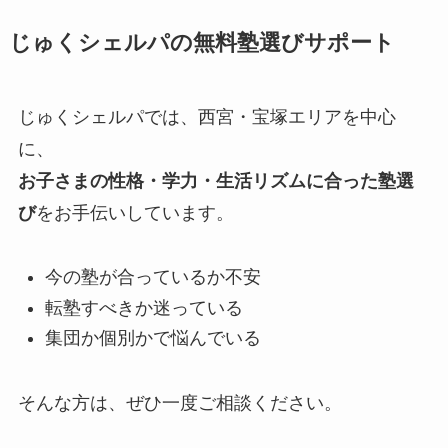
じゅくシェルパの無料塾選びサポート
じゅくシェルパでは、西宮・宝塚エリアを中心
に、
お子さまの性格・学力・生活リズムに合った塾選
び
をお手伝いしています。
今の塾が合っているか不安
転塾すべきか迷っている
集団か個別かで悩んでいる
そんな方は、ぜひ一度ご相談ください。