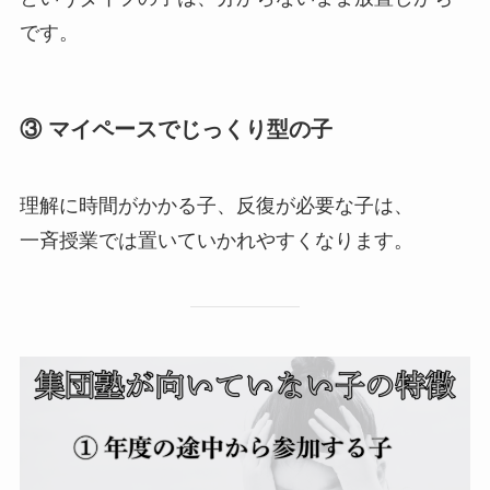
です。
③ マイペースでじっくり型の子
理解に時間がかかる子、反復が必要な子は、
一斉授業では置いていかれやすくなります。