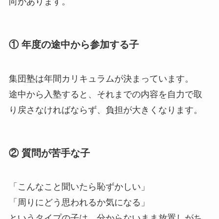
向があります。
① 年度の途中から参加する子
集団塾は年間カリキュラムが決まっています。
途中から入塾すると、それまでの内容を自力で取
り戻さなければならず、負担が大きくなります。
② 質問が苦手な子
「こんなこと聞いたら恥ずかしい」
「周りにどう思われるか気になる」
というタイプの子は、分からないまま放置しがち