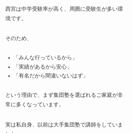
西宮は中学受験率が高く、周囲に受験生が多い環
境です。
そのため、
「みんな行っているから」
「実績があるから安心」
「有名だから間違いないはず」
という理由で、まず集団塾を選ばれるご家庭が非
常に多くなっています。
実は私自身、以前は大手集団塾で講師をしていま