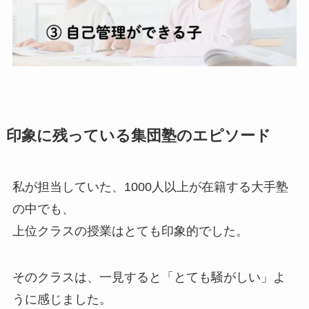
印象に残っている集団塾のエピソード
私が担当していた、1000人以上が在籍する大手塾
の中でも、
上位クラスの授業はとても印象的でした。
そのクラスは、一見すると「とても騒がしい」よ
うに感じました。