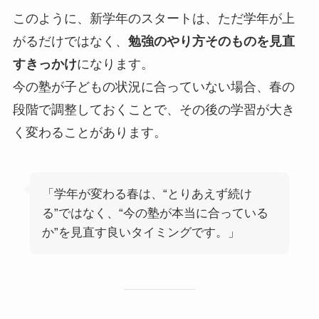
このように、新学年のスタートは、ただ学年が上
がるだけではなく、
勉強のやり方そのものを見直
すきっかけ
になります。
今の塾が子どもの状況に合っていない場合、春の
段階で調整しておくことで、その後の学習が大き
く変わることがあります。
「学年が変わる春は、“とりあえず続け
る”ではなく、“今の塾が本当に合っている
か”を見直す良いタイミングです。」