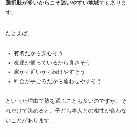
選択肢が多いからこそ迷いやすい地域
でもありま
す。
たとえば、
有名だから安心そう
友達が通っているから良さそう
家から近いから続けやすそう
料金が手ごろだから通わせやすそう
といった理由で塾を選ぶことも多いのですが、そ
れだけで決めると、子ども本人との相性が合わな
いことがあります。