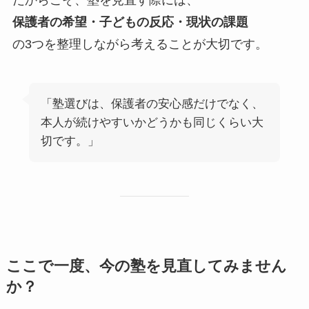
だからこそ、塾を見直す際には、
保護者の希望・子どもの反応・現状の課題
の3つを整理しながら考えることが大切です。
「塾選びは、保護者の安心感だけでなく、
本人が続けやすいかどうかも同じくらい大
切です。」
ここで一度、今の塾を見直してみません
か？