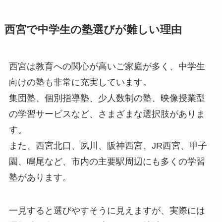
西宮で中学生の塾選びが難しい理由
西宮は教育への関心が高いご家庭が多く、中学生
向けの塾も非常に充実しています。
集団塾、個別指導塾、少人数制の塾、映像授業型
の学習サービスなど、さまざまな選択肢がありま
す。
また、西宮北口、夙川、阪神西宮、JR西宮、甲子
園、鳴尾など、市内の主要駅周辺にも多くの学習
塾があります。
一見すると選びやすそうに見えますが、実際には