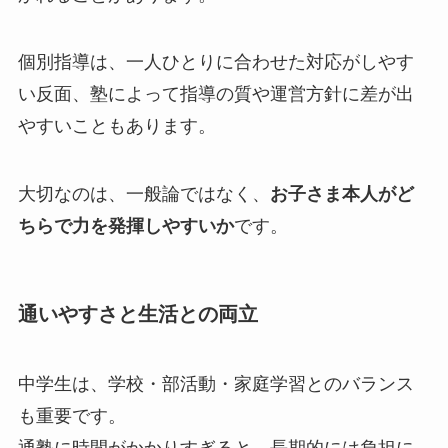
個別指導は、一人ひとりに合わせた対応がしやす
い反面、塾によって指導の質や運営方針に差が出
やすいこともあります。
大切なのは、一般論ではなく、
お子さま本人がど
ちらで力を発揮しやすいか
です。
通いやすさと生活との両立
中学生は、学校・部活動・家庭学習とのバランス
も重要です。
通塾に時間がかかりすぎると、長期的には負担に