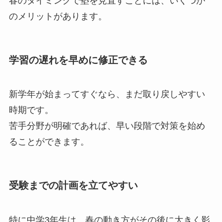
春のタイミングで塾を見直すことには、いくつか
のメリットがあります。
学習の遅れを早めに修正できる
新学年が始まってすぐなら、まだ取り戻しやすい
時期です。
苦手分野が明確であれば、早い段階で対策を始め
ることができます。
受験までの計画を立てやすい
特に中学3年生は、春の動き方がその後に大きく影