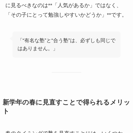
に見るべきなのは**「人気があるか」ではなく、
「その子にとって勉強しやすいかどうか」**です。
「“有名な塾”と“合う塾”は、必ずしも同じで
はありません。」
新学年の春に見直すことで得られるメリッ
ト