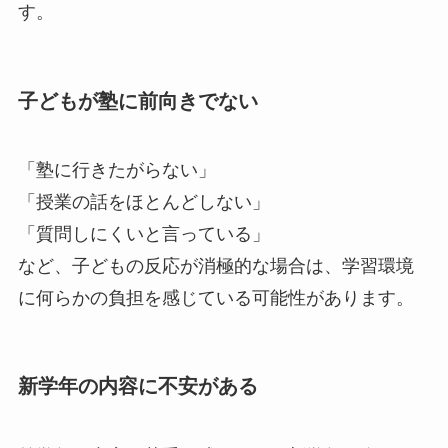
す。
子どもが塾に前向きでない
「塾に行きたがらない」
「授業の話をほとんどしない」
「質問しにくいと言っている」
など、子どもの反応が消極的な場合は、学習環境
に何らかの負担を感じている可能性があります。
新学年の内容に不安がある