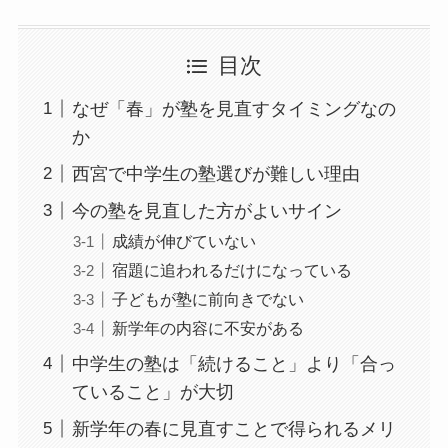
目次
なぜ「春」が塾を見直すタイミングなの
か
西宮で中学生の塾選びが難しい理由
今の塾を見直した方がよいサイン
成績が伸びていない
宿題に追われるだけになっている
子どもが塾に前向きでない
新学年の内容に不安がある
中学生の塾は「続けること」より「合っ
ていること」が大切
新学年の春に見直すことで得られるメリ