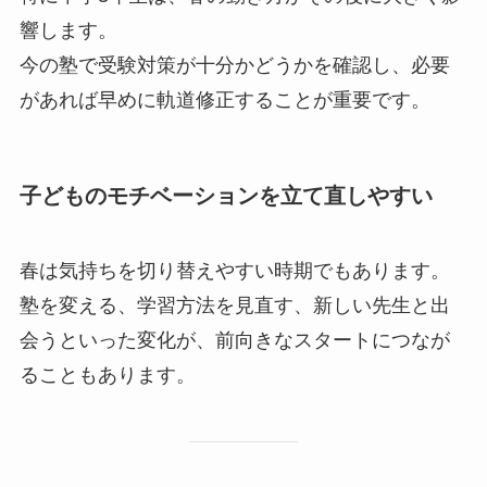
響します。
今の塾で受験対策が十分かどうかを確認し、必要
があれば早めに軌道修正することが重要です。
子どものモチベーションを立て直しやすい
春は気持ちを切り替えやすい時期でもあります。
塾を変える、学習方法を見直す、新しい先生と出
会うといった変化が、前向きなスタートにつなが
ることもあります。