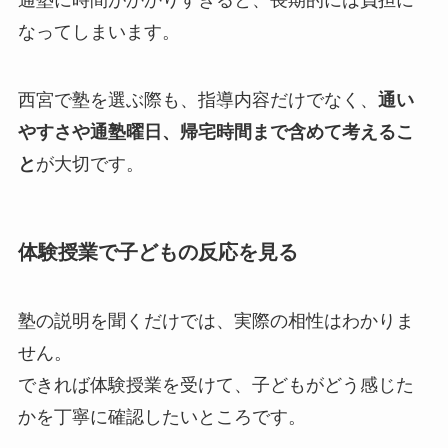
なってしまいます。
西宮で塾を選ぶ際も、指導内容だけでなく、
通い
やすさや通塾曜日、帰宅時間まで含めて考えるこ
と
が大切です。
体験授業で子どもの反応を見る
塾の説明を聞くだけでは、実際の相性はわかりま
せん。
できれば体験授業を受けて、子どもがどう感じた
かを丁寧に確認したいところです。