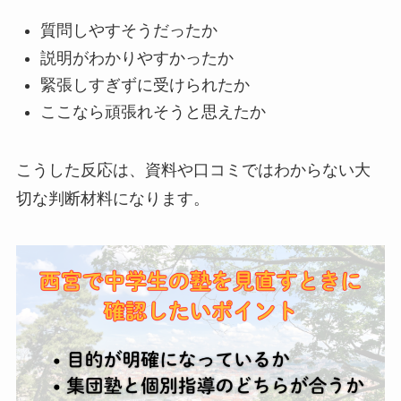
質問しやすそうだったか
説明がわかりやすかったか
緊張しすぎずに受けられたか
ここなら頑張れそうと思えたか
こうした反応は、資料や口コミではわからない大
切な判断材料になります。