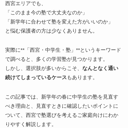
西宮エリアでも、
「このまま今の塾で大丈夫なのか」
「新学年に合わせて塾を変えた方がいいのか」
と悩む保護者の方は少なくありません。
実際に**「西宮・中学生・塾」**というキーワード
で調べると、多くの学習塾が見つかります。
しかし、選択肢が多いからこそ、
なんとなく通い
続けてしまっているケース
もあります。
この記事では、新学年の春に中学生の塾を見直す
べき理由と、見直すときに確認したいポイントに
ついて、西宮で塾選びを考えるご家庭向けにわか
りやすく解説します。