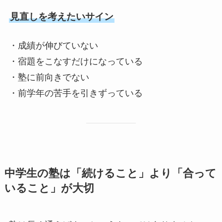
見直しを考えたいサイン
・成績が伸びていない
・宿題をこなすだけになっている
・塾に前向きでない
・前学年の苦手を引きずっている
中学生の塾は「続けること」より「合って
いること」が大切