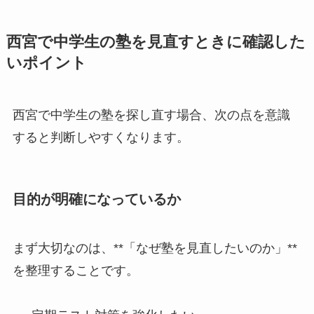
西宮で中学生の塾を見直すときに確認した
いポイント
西宮で中学生の塾を探し直す場合、次の点を意識
すると判断しやすくなります。
目的が明確になっているか
まず大切なのは、**「なぜ塾を見直したいのか」**
を整理することです。