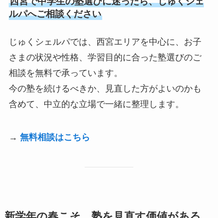
西宮で中学生の塾選びに迷ったら、じゅくシェ
ルパへご相談ください
じゅくシェルパでは、西宮エリアを中心に、お子
さまの状況や性格、学習目的に合った塾選びのご
相談を無料で承っています。
今の塾を続けるべきか、見直した方がよいのかも
含めて、中立的な立場で一緒に整理します。
→
無料相談はこちら
新学年の春こそ、塾を見直す価値がある