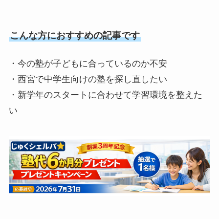
こんな方におすすめの記事です
・今の塾が子どもに合っているのか不安
・西宮で中学生向けの塾を探し直したい
・新学年のスタートに合わせて学習環境を整えた
い