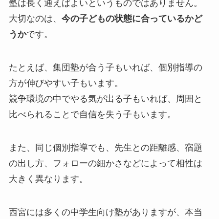
塾は長く通えばよいというものではありません。
大切なのは、
今の子どもの状態に合っているかど
うか
です。
たとえば、集団塾が合う子もいれば、個別指導の
方が伸びやすい子もいます。
競争環境の中でやる気が出る子もいれば、周囲と
比べられることで自信を失う子もいます。
また、同じ個別指導でも、先生との距離感、宿題
の出し方、フォローの細かさなどによって相性は
大きく異なります。
西宮には多くの中学生向け塾がありますが、本当