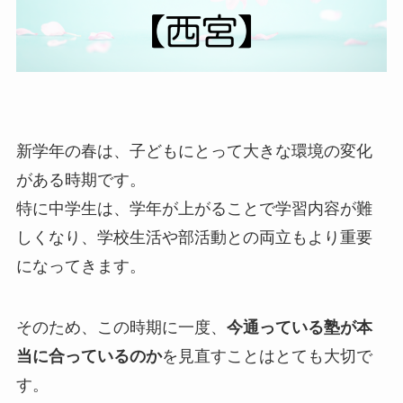
新学年の春は、子どもにとって大きな環境の変化
がある時期です。
特に中学生は、学年が上がることで学習内容が難
しくなり、学校生活や部活動との両立もより重要
になってきます。
そのため、この時期に一度、
今通っている塾が本
当に合っているのか
を見直すことはとても大切で
す。