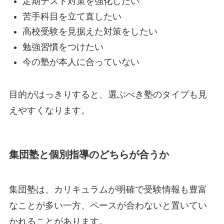
定期テスト対策を強化したい
苦手科目を立て直したい
高校受験を見据えた対策をしたい
勉強習慣をつけたい
今の塾が本人に合っていない
目的がはっきりすると、選ぶべき塾のタイプも見
えやすくなります。
集団塾と個別指導のどちらが合うか
集団塾は、カリキュラムが明確で受験情報も豊富
なことが多い一方、ペースが合わないと置いてい
かれることがあります。