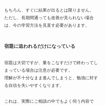
もちろん、すぐに結果が出るとは限りません。
ただし、長期間通っても改善が見られない場合
は、今の学習方法を見直す必要があります。
宿題に追われるだけになっている
宿題は大切ですが、量をこなすだけで終わってし
まっている場合は注意が必要です。
理解が不十分なまま進んでしまうと、勉強に対す
る自信を失いやすくなります。
これは、実際にご相談の中でもよく伺う内容で