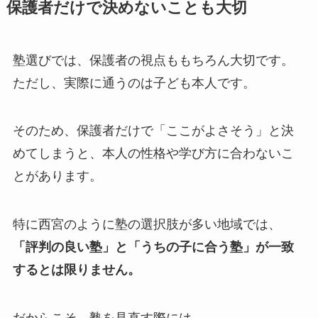
保護者だけで決めないことも大切
塾選びでは、保護者の視点ももちろん大切です。
ただし、実際に通うのは子ども本人です。
そのため、保護者だけで「ここがよさそう」と決
めてしまうと、本人の性格や学び方に合わないこ
とがあります。
特に西宮のように塾の選択肢が多い地域では、
「評判の良い塾」と「うちの子に合う塾」が一致
するとは限りません。