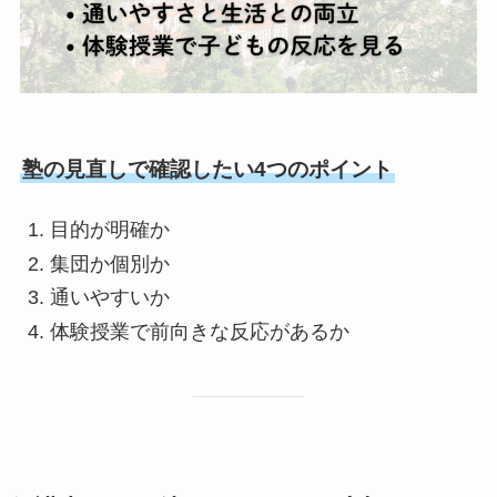
塾の見直しで確認したい4つのポイント
目的が明確か
集団か個別か
通いやすいか
体験授業で前向きな反応があるか