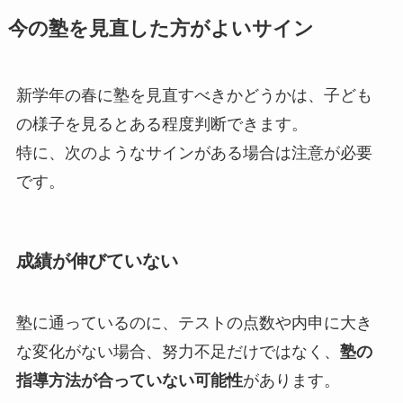
今の塾を見直した方がよいサイン
新学年の春に塾を見直すべきかどうかは、子ども
の様子を見るとある程度判断できます。
特に、次のようなサインがある場合は注意が必要
です。
成績が伸びていない
塾に通っているのに、テストの点数や内申に大き
な変化がない場合、努力不足だけではなく、
塾の
指導方法が合っていない可能性
があります。