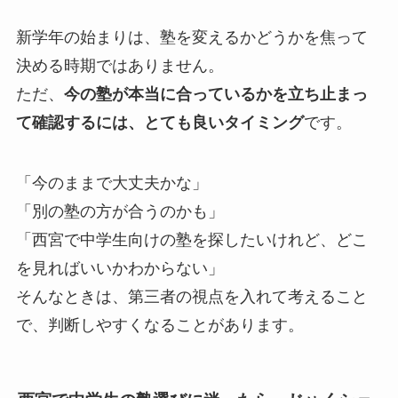
新学年の始まりは、塾を変えるかどうかを焦って
決める時期ではありません。
ただ、
今の塾が本当に合っているかを立ち止まっ
て確認するには、とても良いタイミング
です。
「今のままで大丈夫かな」
「別の塾の方が合うのかも」
「西宮で中学生向けの塾を探したいけれど、どこ
を見ればいいかわからない」
そんなときは、第三者の視点を入れて考えること
で、判断しやすくなることがあります。