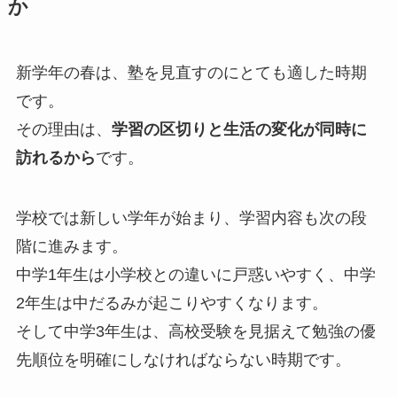
か
新学年の春は、塾を見直すのにとても適した時期
です。
その理由は、
学習の区切りと生活の変化が同時に
訪れるから
です。
学校では新しい学年が始まり、学習内容も次の段
階に進みます。
中学1年生は小学校との違いに戸惑いやすく、中学
2年生は中だるみが起こりやすくなります。
そして中学3年生は、高校受験を見据えて勉強の優
先順位を明確にしなければならない時期です。