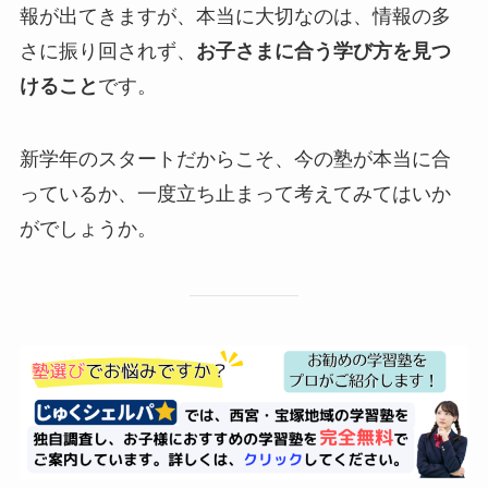
報が出てきますが、本当に大切なのは、情報の多
さに振り回されず、
お子さまに合う学び方を見つ
けること
です。
新学年のスタートだからこそ、今の塾が本当に合
っているか、一度立ち止まって考えてみてはいか
がでしょうか。