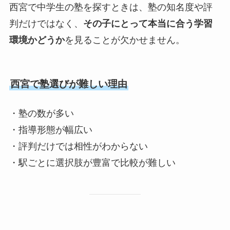
西宮で中学生の塾を探すときは、塾の知名度や評
判だけではなく、
その子にとって本当に合う学習
環境かどうか
を見ることが欠かせません。
西宮で塾選びが難しい理由
・塾の数が多い
・指導形態が幅広い
・評判だけでは相性がわからない
・駅ごとに選択肢が豊富で比較が難しい