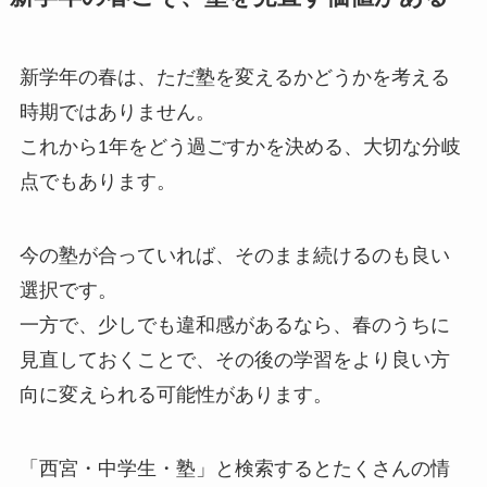
新学年の春は、ただ塾を変えるかどうかを考える
時期ではありません。
これから1年をどう過ごすかを決める、大切な分岐
点でもあります。
今の塾が合っていれば、そのまま続けるのも良い
選択です。
一方で、少しでも違和感があるなら、春のうちに
見直しておくことで、その後の学習をより良い方
向に変えられる可能性があります。
「西宮・中学生・塾」と検索するとたくさんの情