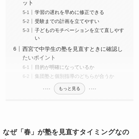
ット
学習の遅れを早めに修正できる
受験までの計画を立てやすい
子どものモチベーションを立て直しやす
い
西宮で中学生の塾を見直すときに確認し
たいポイント
目的が明確になっているか
集団塾と個別指導のどちらが合うか
もっと見る
なぜ「春」が塾を見直すタイミングなの