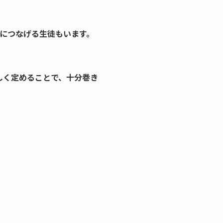
格につなげる生徒もいます。
しく定めることで、十分巻き