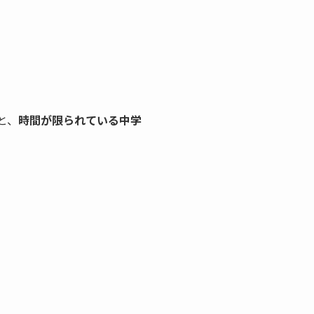
と、
時間が限られている中学