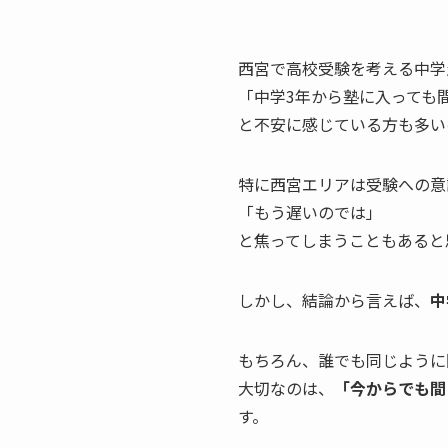
西宮で高校受験を考える中学
「中学3年から塾に入っても
と不安に感じている方も多い
特に西宮エリアは受験への意
「もう遅いのでは」
と焦ってしまうこともあると
しかし、結論から言えば、
中
もちろん、誰でも同じように
大切なのは、
「今からでも間
す。