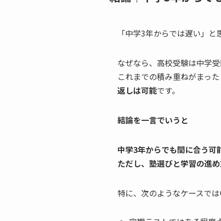
「中学3年からでは遅い」と
なぜなら、高校受験は中学受
これまでの積み重ねがまった
返しは可能
です。
結論を一言でいうと
中学3年からでも間に合う可
ただし、塾選びと学習の進め
特に、次のようなケースでは