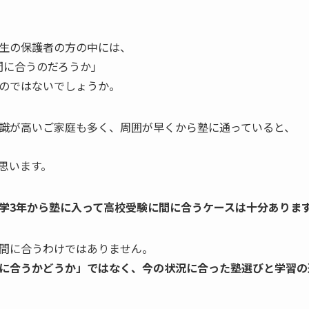
生の保護者の方の中には、
間に合うのだろうか」
のではないでしょうか。
識が高いご家庭も多く、周囲が早くから塾に通っていると、
思います。
学3年から塾に入って高校受験に間に合うケースは十分ありま
間に合うわけではありません。
に合うかどうか」ではなく、今の状況に合った塾選びと学習の