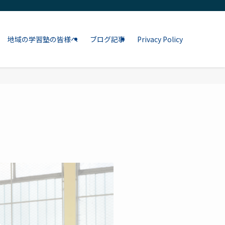
地域の学習塾の皆様へ
ブログ記事
Privacy Policy