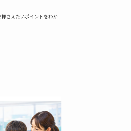
で押さえたいポイントをわか