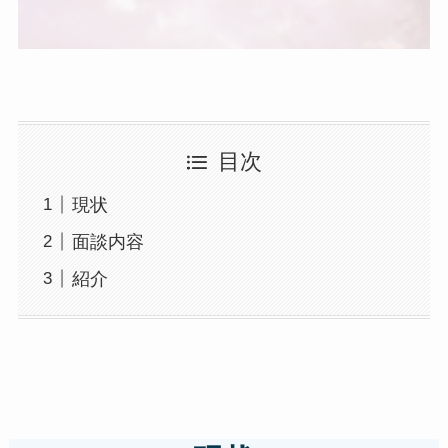
目次
現状
面談内容
紹介