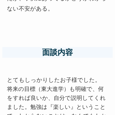
ない不安がある。
面談内容
とてもしっかりしたお子様でした。
将来の目標（東大進学）も明確で、何
をすれば良いか、自分で説明してくれ
ました。勉強は『楽しい』ということ