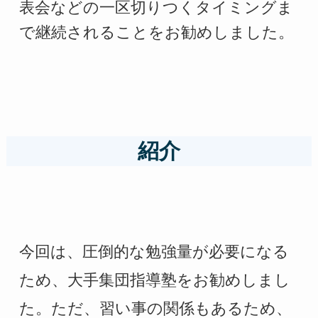
表会などの一区切りつくタイミングま
で継続されることをお勧めしました。
紹介
今回は、圧倒的な勉強量が必要になる
ため、大手集団指導塾をお勧めしまし
た。ただ、習い事の関係もあるため、