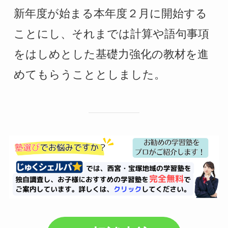
新年度が始まる本年度２月に開始する
ことにし、それまでは計算や語句事項
をはしめとした基礎力強化の教材を進
めてもらうこととしました。