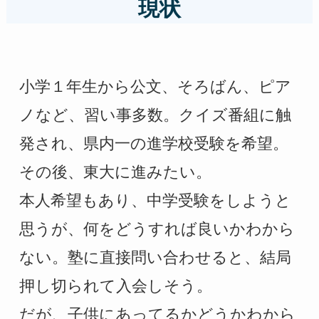
現状
小学１年生から公文、そろばん、ピア
ノなど、習い事多数。クイズ番組に触
発され、県内一の進学校受験を希望。
その後、東大に進みたい。
本人希望もあり、中学受験をしようと
思うが、何をどうすれば良いかわから
ない。塾に直接問い合わせると、結局
押し切られて入会しそう。
だが、子供にあってるかどうかわから