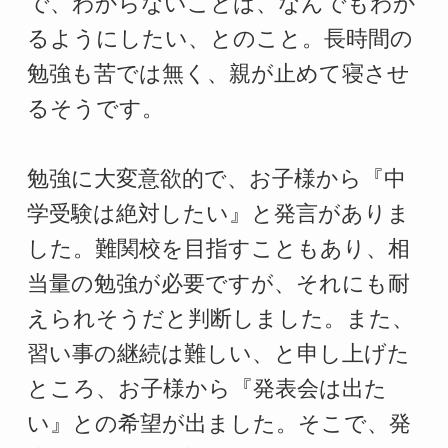
で、わからないことは、なんでもわか
るようにしたい、とのこと。長時間の
勉強も苦では無く、親が止めて寝させ
るそうです。
勉強に大変意欲的で、お子様から『中
学受験は絶対したい』と発言がありま
した。難関校を目指すこともあり、相
当量の勉強が必要ですが、それにも耐
えられそうだと判断しました。また、
習い事の継続は難しい、と申し上げた
ところ、お子様から『発表会は出た
い』との希望が出ました。そこで、発